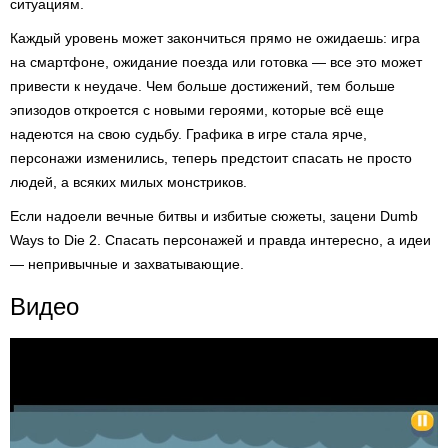
ситуациям.
Каждый уровень может закончиться прямо не ожидаешь: игра
на смартфоне, ожидание поезда или готовка — все это может
привести к неудаче. Чем больше достижений, тем больше
эпизодов откроется с новыми героями, которые всё еще
надеются на свою судьбу. Графика в игре стала ярче,
персонажи изменились, теперь предстоит спасать не просто
людей, а всяких милых монстриков.
Если надоели вечные битвы и избитые сюжеты, зацени Dumb
Ways to Die 2. Спасать персонажей и правда интересно, а идеи
— непривычные и захватывающие.
Видео