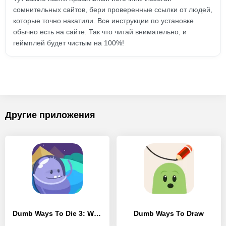
сомнительных сайтов, бери проверенные ссылки от людей,
которые точно накатили. Все инструкции по установке
обычно есть на сайте. Так что читай внимательно, и
геймплей будет чистым на 100%!
Другие приложения
Dumb Ways To Die 3: World Tour
Dumb Ways To Draw