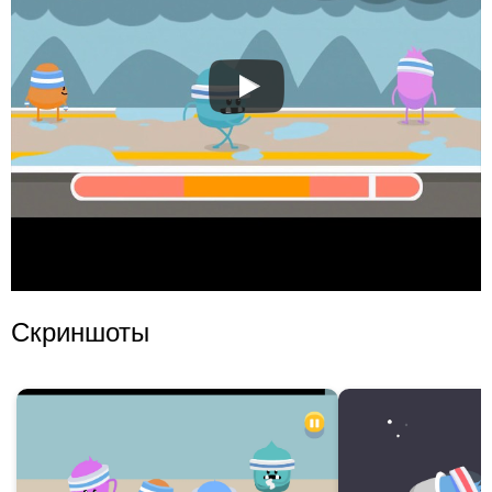
Скриншоты