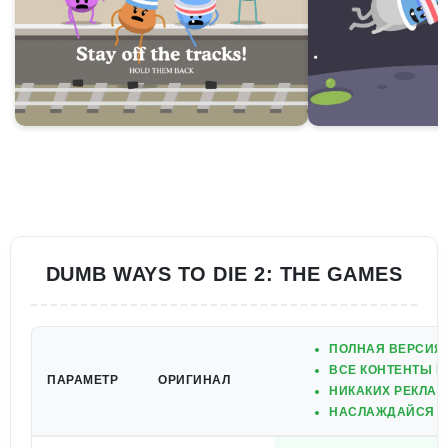
DUMB WAYS TO DIE 2: THE GAMES
ПОЛНАЯ ВЕРСИЯ 
ВСЕ КОНТЕНТЫ Р
ПАРАМЕТР
ОРИГИНАЛ
НИКАКИХ РЕКЛА
НАСЛАЖДАЙСЯ В