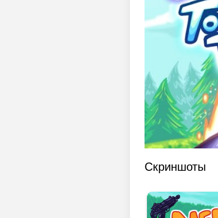
Скриншоты