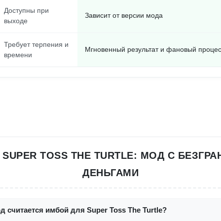
Доступны при
Зависит от версии мода
выходе
Требует терпения и
Мгновенный результат и фановый проце
времени
 SUPER TOSS THE TURTLE: МОД С БЕЗГР
ДЕНЬГАМИ
д считается имбой для Super Toss The Turtle?