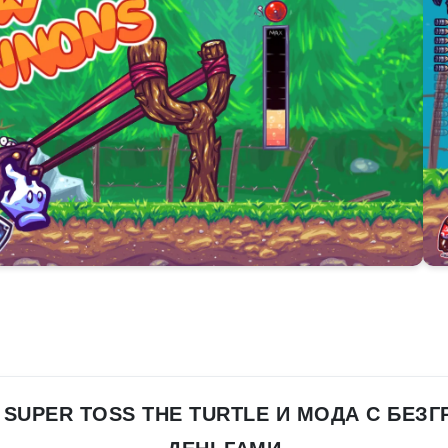
 SUPER TOSS THE TURTLE И МОДА С БЕЗ