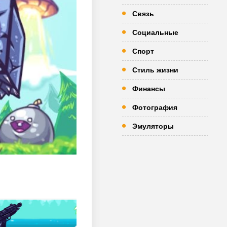
Связь
Социальные
Спорт
Стиль жизни
Финансы
Фотография
Эмуляторы