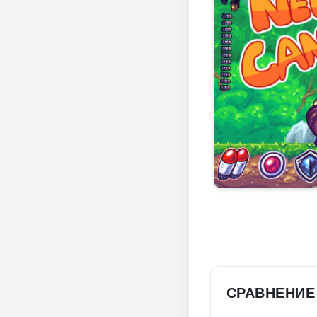
СРАВНЕНИЕ