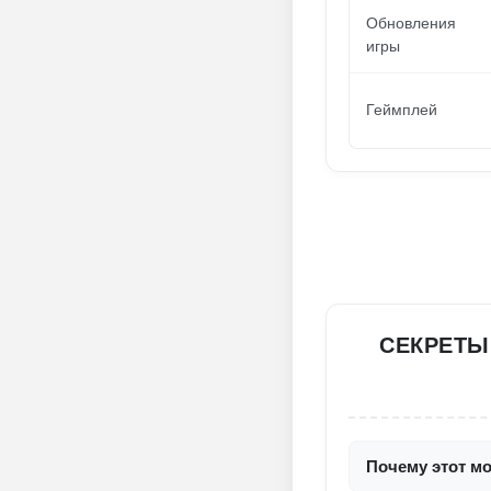
Обновления
игры
Геймплей
СЕКРЕТЫ
Почему этот мо