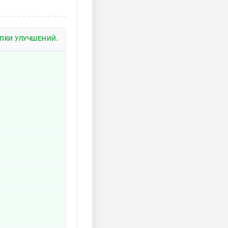
ПКИ УЛУЧШЕНИЙ.