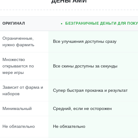
ДЕНЬГАМИ
ОРИГИНАЛ
БЕЗГРАНИЧНЫЕ ДЕНЬГИ ДЛЯ ПОКУ
Ограниченные,
Все улучшения доступны сразу
нужно фармить
Множество
открывается по
Все скины доступны за секунды
мере игры
Зависит от фарма и
Супер быстрая прокачка и результат
наборов
Минимальный
Средний, если не осторожен
Не обязательно
Не обязательно