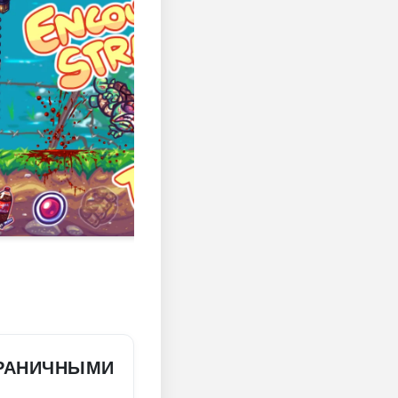
ГРАНИЧНЫМИ