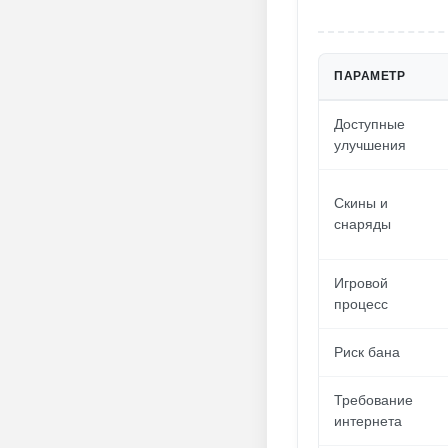
ПАРАМЕТР
Доступные
улучшения
Скины и
снаряды
Игровой
процесс
Риск бана
Требование
интернета