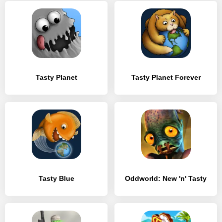
Tasty Planet
Tasty Planet Forever
Tasty Blue
Oddworld: New 'n' Tasty