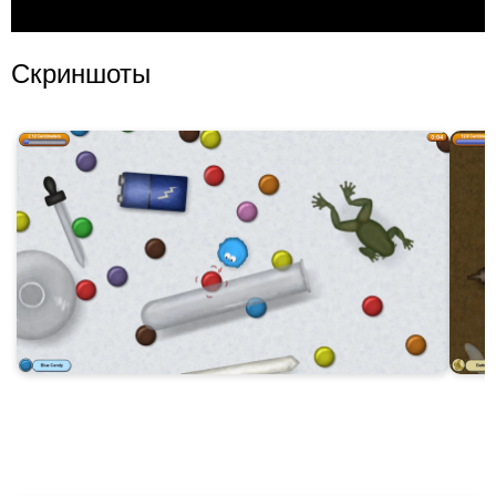
Скриншоты