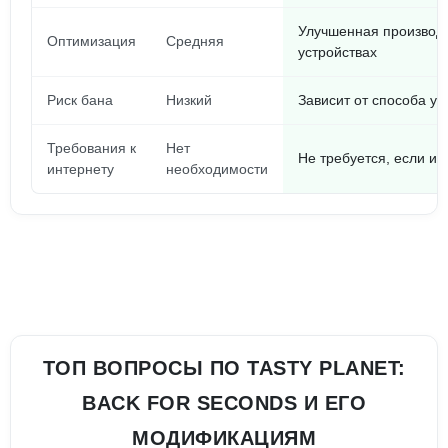
Улучшенная производи
Оптимизация
Средняя
устройствах
Риск бана
Низкий
Зависит от способа ус
Требования к
Нет
Не требуется, если и
интернету
необходимости
ТОП ВОПРОСЫ ПО TASTY PLANET:
BACK FOR SECONDS И ЕГО
МОДИФИКАЦИЯМ