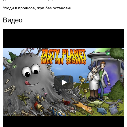
Уходи в прошлое, жри без остановки!
Видео