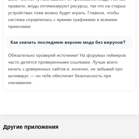
правило, моды оптимизируют ресурсы, так что на старых
устройствах тоже можно будет играть. Главное, чтобы
система справлялась с яркими графиками и всякими
приколами.
Как скачать последнюю версию мода без вирусов?
Обязательно проверяй источники! На форумах геймеров
часто делятся проверенными ссылками. Лучше всего
качать с доверенных сайтов и, конечно, не забывай про
антивирус — он тебе обеспечит безопасность при
скачивании.
Другие приложения