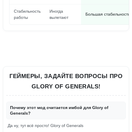
Стабильность
Иногда
Большая стабильность,
работы
вылетают
ГЕЙМЕРЫ, ЗАДАЙТЕ ВОПРОСЫ ПРО
GLORY OF GENERALS!
Почему этот мод считается имбой для Glory of
Generals?
Да ну, тут всё просто! Glory of Generals