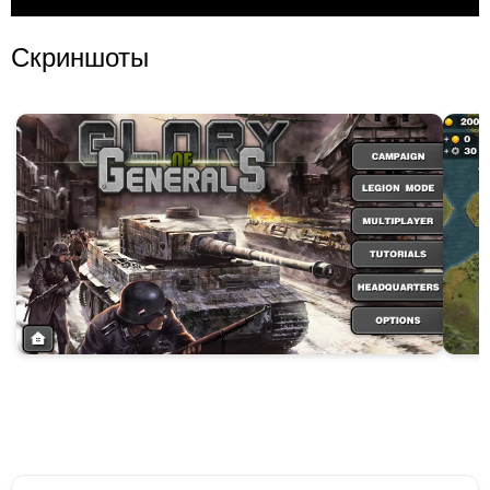
Скриншоты