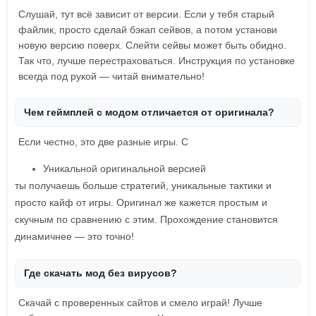
Слушай, тут всё зависит от версии. Если у тебя старый
файлик, просто сделай бэкап сейвов, а потом установи
новую версию поверх. Слейти сейвы может быть обидно.
Так что, лучше перестраховаться. Инструкция по установке
всегда под рукой — читай внимательно!
Чем геймплей с модом отличается от оригинала?
Если честно, это две разные игры. С
Уникальной оригинальной версией
ты получаешь больше стратегий, уникальные тактики и
просто кайф от игры. Оригинал же кажется простым и
скучным по сравнению с этим. Прохождение становится
динамичнее — это точно!
Где скачать мод без вирусов?
Скачай с проверенных сайтов и смело играй! Лучше