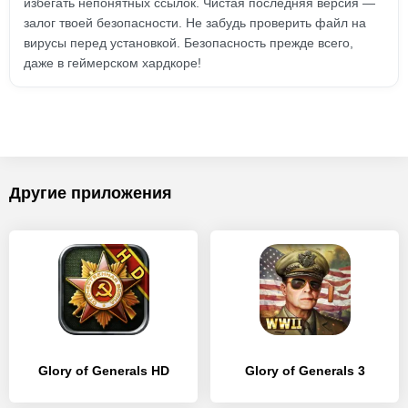
избегать непонятных ссылок. Чистая последняя версия —
залог твоей безопасности. Не забудь проверить файл на
вирусы перед установкой. Безопасность прежде всего,
даже в геймерском хардкоре!
Другие приложения
Glory of Generals HD
Glory of Generals 3