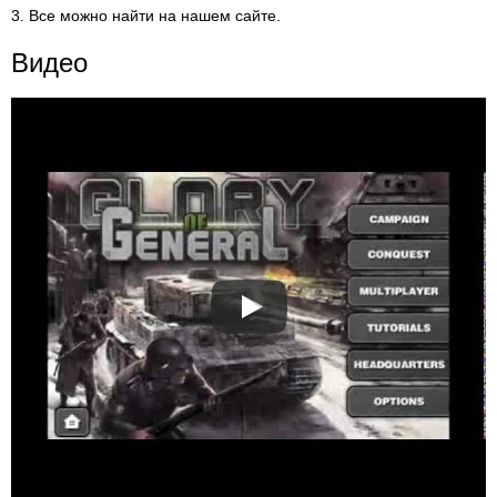
3. Все можно найти на нашем сайте.
Видео