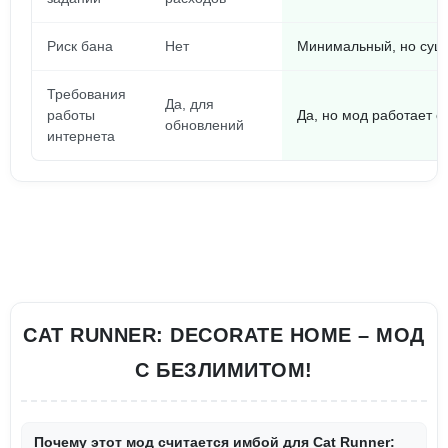
Риск бана
Нет
Минимальный, но сущ
Требования
Да, для
работы
Да, но мод работает 
обновлений
интернета
CAT RUNNER: DECORATE HOME – МОД
С БЕЗЛИМИТОМ!
Почему этот мод считается имбой для Cat Runner: