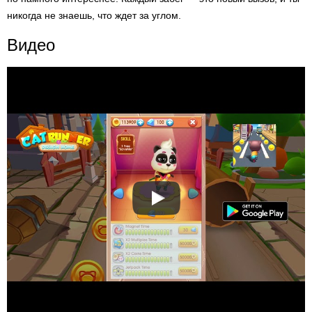
никогда не знаешь, что ждет за углом.
Видео