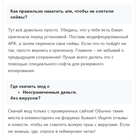
Как правильно накатить апк, чтобы не слетели
сейвы?
Тут всё довольно просто. Убедись, что у тебя есть бэкап
оригинала перед установкой. Поставь модифицированный
APK, а затем перенеси свои сейвы. Если что-то пойдёт не
так, просто вернись к оригиналу. Главное – не забывай о
предыдущем сохранении! Лучше всего делать это с
помощью специального софта для резервного
копирования.
Где скачать мод с
Неограниченные деньги.
без вирусов?
Скачай мод только с проверенных сайтов! Обычно такие
места в комментариях на форумах бывают. Ищите отзывы
и новости, чтобы не схватить всякую чушь с вирусами. Если
не знаешь, где, спроси в геймерских чатах!