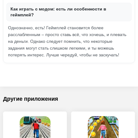
Как играть с модом: есть ли особенности в
геймплей?
Однозначно, есть! Геймплей становится более
расслабленным – просто ставь всё, что хочешь, и плевать
на деньги. Однако следует помнить, что некоторые
задания могут стать слишком легкими, и ты можешь
потерять интерес. Лучше чередуй, чтобы не заскучать!
Другие приложения