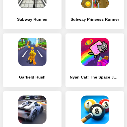
Subway Runner
Subway Princess Runner
Garfield Rush
Nyan Cat: The Space Journey