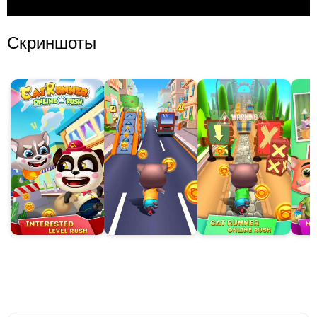
Скриншоты