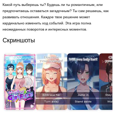
Какой путь выберешь ты? Будешь ли ты романтичным, или
предпочитаешь оставаться загадочным? Ты сам решаешь, как
развивать отношения. Каждое твое решение может
кардинально изменить ход событий. Эта игра полна
неожиданных поворотов и интересных моментов.
Скриншоты