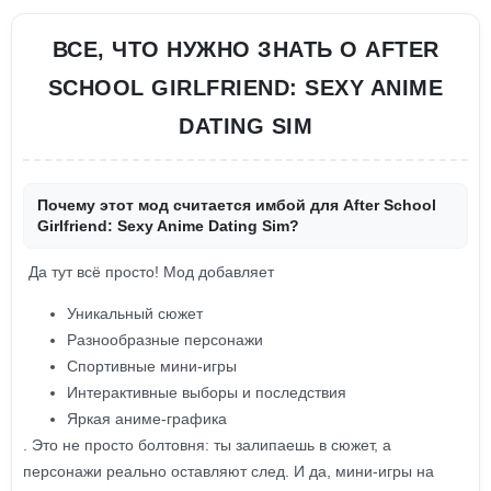
ВСЕ, ЧТО НУЖНО ЗНАТЬ О AFTER
SCHOOL GIRLFRIEND: SEXY ANIME
DATING SIM
Почему этот мод считается имбой для After School
Girlfriend: Sexy Anime Dating Sim?
Да тут всё просто! Мод добавляет
Уникальный сюжет
Разнообразные персонажи
Спортивные мини-игры
Интерактивные выборы и последствия
Яркая аниме-графика
. Это не просто болтовня: ты залипаешь в сюжет, а
персонажи реально оставляют след. И да, мини-игры на