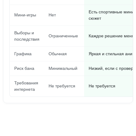
Есть спортивные мини-
Мини-игры
Нет
сюжет
Выборы и
Ограниченные
Каждое решение меняе
последствия
Графика
Обычная
Яркая и стильная аним
Риск бана
Минимальный
Низкий, если с провер
Требования
Не требуется
Не требуется
интернета