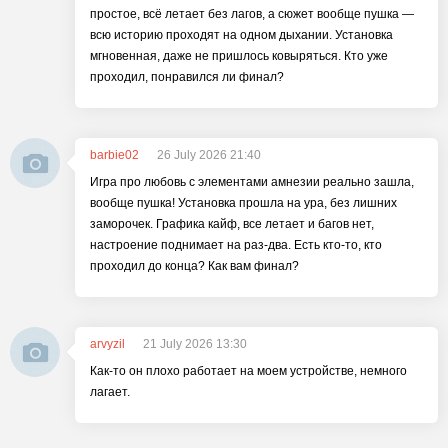
простое, всё летает без лагов, а сюжет вообще пушка —
всю историю проходят на одном дыхании. Установка
мгновенная, даже не пришлось ковыряться. Кто уже
проходил, понравился ли финал?
barbie02
26 July 2026 21:40
Игра про любовь с элементами амнезии реально зашла,
вообще пушка! Установка прошла на ура, без лишних
заморочек. Графика кайф, все летает и багов нет,
настроение поднимает на раз-два. Есть кто-то, кто
проходил до конца? Как вам финал?
arvyzil
21 July 2026 13:30
Как-то он плохо работает на моем устройстве, немного
лагает.