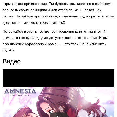
скрываются приключения. Ты будешь сталкиваться с выбором:
верность своим принципам или стремление к настоящей
любви. Не забудь про моменты, когда нужно будет решить, кому
доверять — это может изменить всё.
Погружайся в этот мир, где твои решения влияют на итог. И
помни, ты не одна: другие девушки тоже хотят счастья. Игры
про любовь: Королевский роман — это твой шанс изменить
судьбу.
Видео