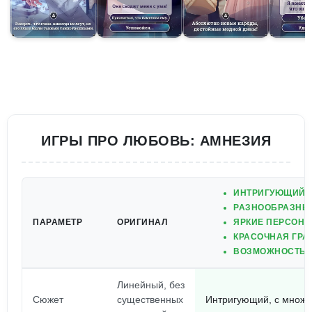
ИГРЫ ПРО ЛЮБОВЬ: АМНЕЗИЯ
ИНТРИГУЮЩИЙ 
РАЗНООБРАЗНЫЕ
ПАРАМЕТР
ОРИГИНАЛ
ЯРКИЕ ПЕРСОНА
КРАСОЧНАЯ ГРА
ВОЗМОЖНОСТЬ В
Линейный, без
Сюжет
существенных
Интригующий, с множе