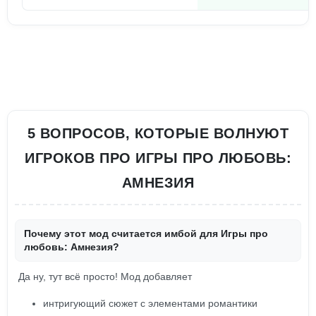
5 ВОПРОСОВ, КОТОРЫЕ ВОЛНУЮТ
ИГРОКОВ ПРО ИГРЫ ПРО ЛЮБОВЬ:
АМНЕЗИЯ
Почему этот мод считается имбой для Игры про
любовь: Амнезия?
Да ну, тут всё просто! Мод добавляет
интригующий сюжет с элементами романтики