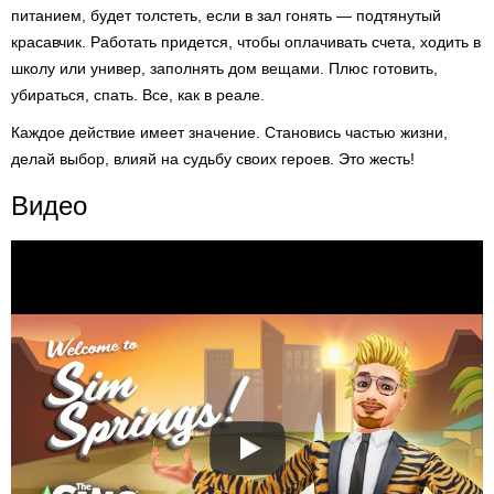
питанием, будет толстеть, если в зал гонять — подтянутый
красавчик. Работать придется, чтобы оплачивать счета, ходить в
школу или универ, заполнять дом вещами. Плюс готовить,
убираться, спать. Все, как в реале.
Каждое действие имеет значение. Становись частью жизни,
делай выбор, влияй на судьбу своих героев. Это жесть!
Видео