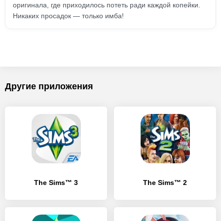
оригинала, где приходилось потеть ради каждой копейки.
Никаких просадок — только имба!
Другие приложения
The Sims™ 3
The Sims™ 2