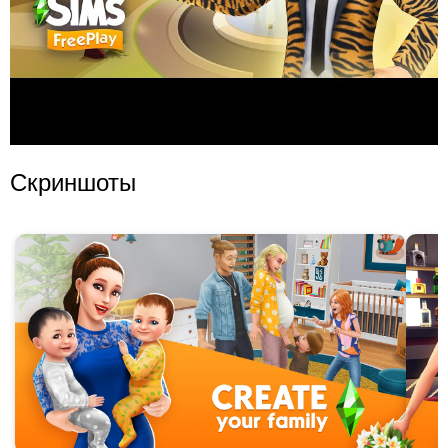
Скриншоты