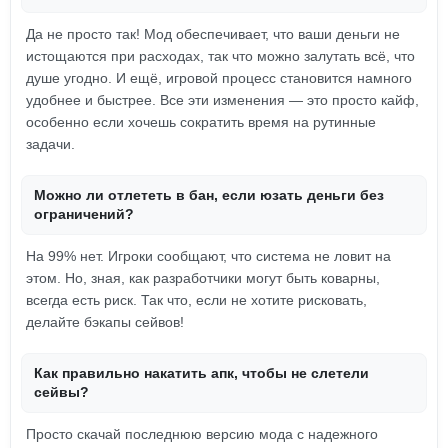
Да не просто так! Мод обеспечивает, что ваши деньги не
истощаются при расходах, так что можно залутать всё, что
душе угодно. И ещё, игровой процесс становится намного
удобнее и быстрее. Все эти изменения — это просто кайф,
особенно если хочешь сократить время на рутинные
задачи.
Можно ли отлететь в бан, если юзать деньги без
ограничений?
На 99% нет. Игроки сообщают, что система не ловит на
этом. Но, зная, как разработчики могут быть коварны,
всегда есть риск. Так что, если не хотите рисковать,
делайте бэкапы сейвов!
Как правильно накатить апк, чтобы не слетели
сейвы?
Просто скачай последнюю версию мода с надежного