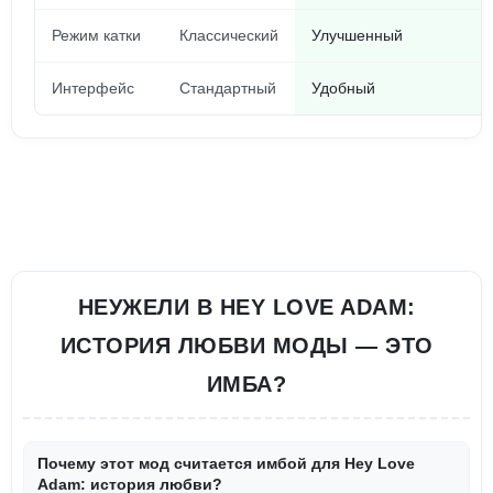
Режим катки
Классический
Улучшенный
Интерфейс
Стандартный
Удобный
НЕУЖЕЛИ В HEY LOVE ADAM:
ИСТОРИЯ ЛЮБВИ МОДЫ — ЭТО
ИМБА?
Почему этот мод считается имбой для Hey Love
Adam: история любви?