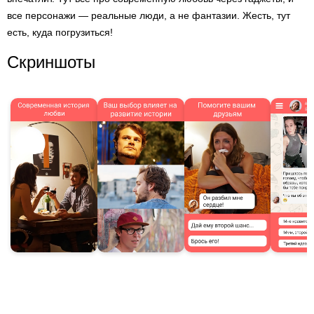
все персонажи — реальные люди, а не фантазии. Жесть, тут
есть, куда погрузиться!
Скриншоты