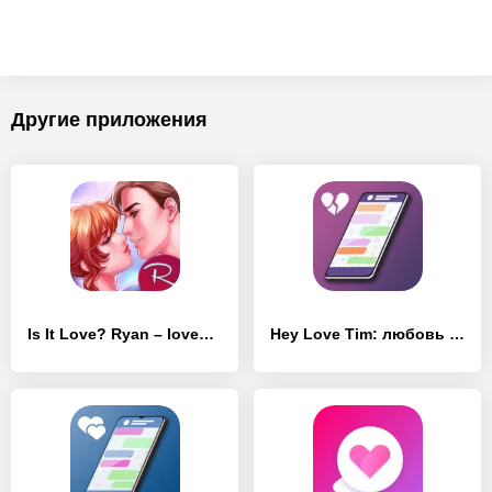
Другие приложения
Is It Love? Ryan – lovestory
Hey Love Tim: любовь и выбор