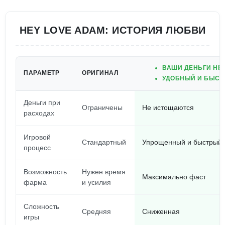
HEY LOVE ADAM: ИСТОРИЯ ЛЮБВИ
ВАШИ ДЕНЬГИ НЕ
ПАРАМЕТР
ОРИГИНАЛ
УДОБНЫЙ И БЫСТ
Деньги при
Ограничены
Не истощаются
расходах
Игровой
Стандартный
Упрощенный и быстрый
процесс
Возможность
Нужен время
Максимально фаст
фарма
и усилия
Сложность
Средняя
Сниженная
игры