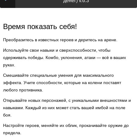
денег) v.6.3
Время показать себя!
Преобразитесь в известных героев и деритесь на арене.
Используйте свои навыки и сверхспособности, чтобы
одерживать победы. Комбо, уклонения, атаки — всё в ваших
руках.
Смешивайте специальные умения для максимального
эффекта. Учите способности, которые на колени поставят
любого противника.
Открывайте новых персонажей, с уникальными внешностями и
навыками. Каждый из них может стать вашей имбой на поле
боя.
Настройте героев, меняйте их облик, прокачивайте оружие до
предела.