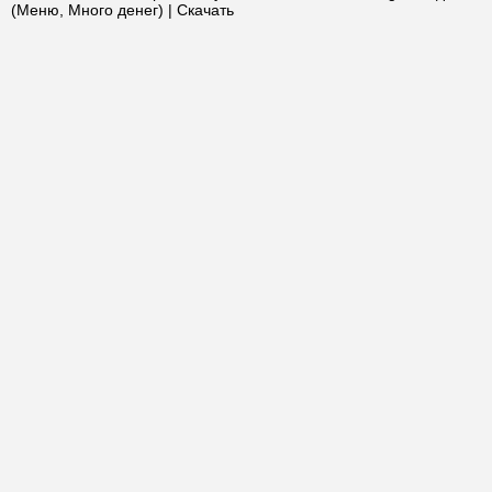
(Меню, Много денег) | Скачать