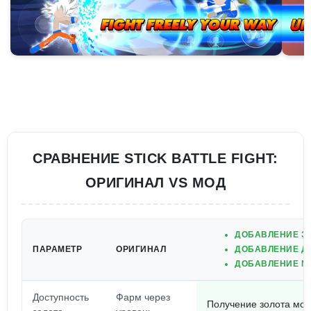
СРАВНЕНИЕ STICK BATTLE FIGHT:
ОРИГИНАЛ VS МОД
ДОБАВЛЕНИЕ З
ПАРАМЕТР
ОРИГИНАЛ
ДОБАВЛЕНИЕ ДУ
ДОБАВЛЕНИЕ М
Доступность
Фарм через
Получение золота мо