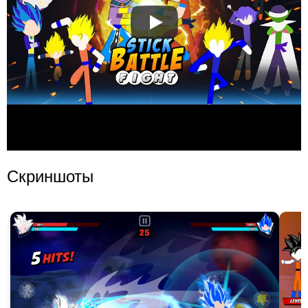
Скриншоты