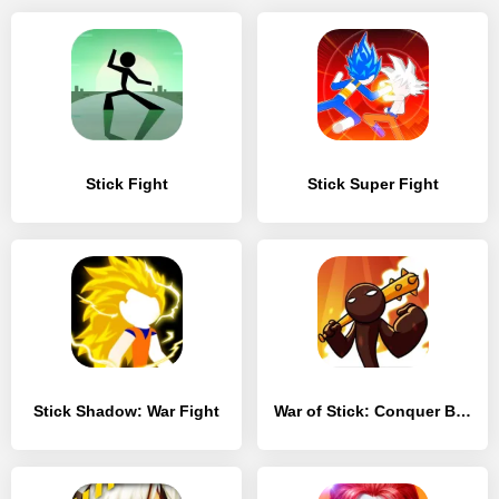
Stick Fight
Stick Super Fight
Stick Shadow: War Fight
War of Stick: Conquer Battle