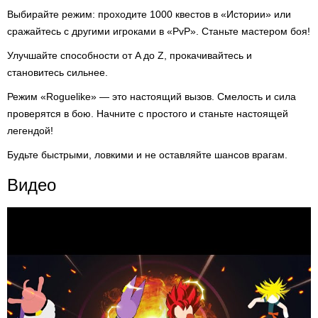
Выбирайте режим: проходите 1000 квестов в «Истории» или
сражайтесь с другими игроками в «PvP». Станьте мастером боя!
Улучшайте способности от A до Z, прокачивайтесь и
становитесь сильнее.
Режим «Roguelike» — это настоящий вызов. Смелость и сила
проверятся в бою. Начните с простого и станьте настоящей
легендой!
Будьте быстрыми, ловкими и не оставляйте шансов врагам.
Видео