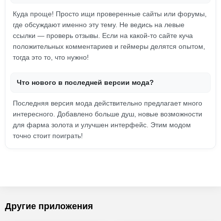
Куда проще! Просто ищи проверенные сайты или форумы,
где обсуждают именно эту тему. Не ведись на левые
ссылки — проверь отзывы. Если на какой-то сайте куча
положительных комментариев и геймеры делятся опытом,
тогда это то, что нужно!
Что нового в последней версии мода?
Последняя версия мода действительно предлагает много
интересного. Добавлено больше душ, новые возможности
для фарма золота и улучшен интерфейс. Этим модом
точно стоит поиграть!
Другие приложения