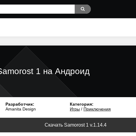
Samorost 1 на Андроид
Разработчик:
Категория:
Amanita Design
Игры
/
Приключения
Скачать Samorost 1 v.1.14.4