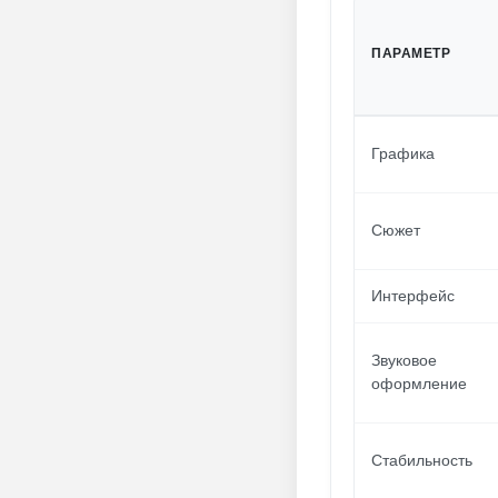
ПАРАМЕТР
Графика
Сюжет
Интерфейс
Звуковое
оформление
Стабильность