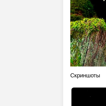
Скриншоты