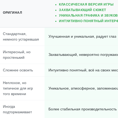
КЛАССИЧЕСКАЯ ВЕРСИЯ ИГРЫ
ЗАХВАТЫВАЮЩИЙ СЮЖЕТ
ОРИГИНАЛ
УНИКАЛЬНАЯ ГРАФИКА И ЗВУКО
ИНТУИТИВНО ПОНЯТНЫЙ ИНТЕР
Стандартная,
Улучшенная и уникальная, радует глаз
немного устаревшая
Интересный, но
Захватывающий, невероятно погружа
простенький
Сложнее освоить
Интуитивно понятный, всё на своих мес
Неплохое, но
типичное для игр
Уникальное, атмосферное, запоминаю
того времени
Иногда
Более стабильная производительность
подтормаживает