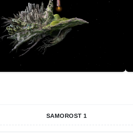
SAMOROST 1