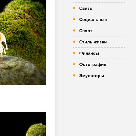
Связь
Социальные
Спорт
Стиль жизни
Финансы
Фотография
Эмуляторы