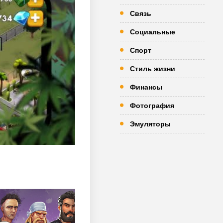
Связь
Социальные
Спорт
Стиль жизни
Финансы
Фотография
Эмуляторы