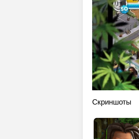
Скриншоты