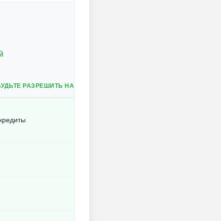
Й
БУДЬТЕ РАЗРЕШИТЬ НАЛОЖЕНИЕ НА ДРУГИЕ ПРИЛОЖЕНИЯ НА ANDR
кредиты