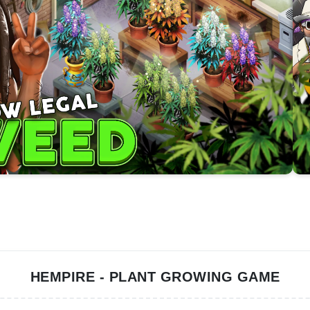
HEMPIRE - PLANT GROWING GAME