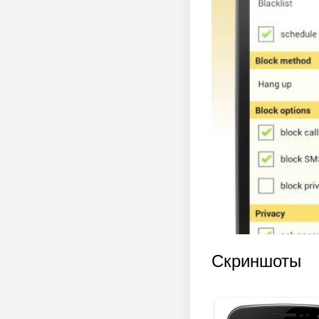
Скриншоты