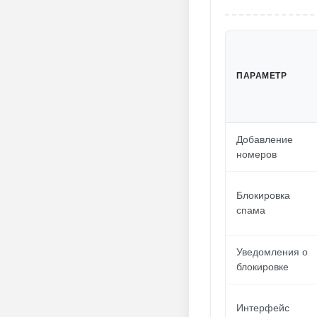
ПАРАМЕТР
Добавление
номеров
Блокировка
спама
Уведомления о
блокировке
Интерфейс