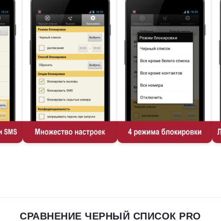
СРАВНЕНИЕ ЧЕРНЫЙ СПИСОК PRO