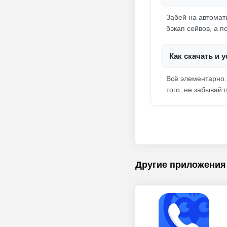
Забей на автомат
бэкап сейвов, а 
Как скачать и 
Всё элементарно.
того, не забывай
Другие приложения