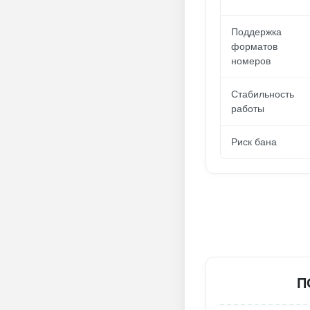
Поддержка
форматов
номеров
Стабильность
работы
Риск бана
П