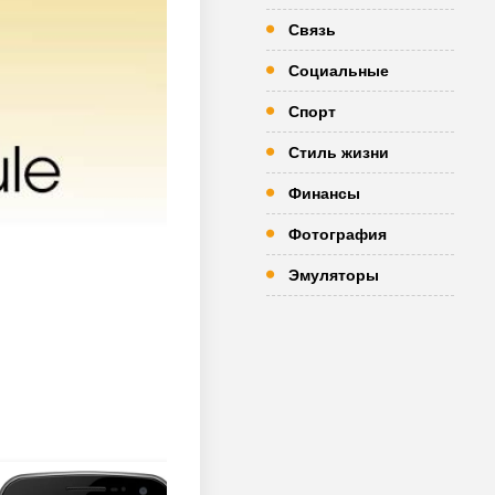
Связь
Социальные
Спорт
Стиль жизни
Финансы
Фотография
Эмуляторы