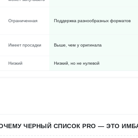
Ограниченная
Поддержка разнообразных форматов
Имеет просадки
Выше, чем у оригинала
Низкий
Низкий, но не нулевой
ОЧЕМУ ЧЕРНЫЙ СПИСОК PRO — ЭТО ИМБ