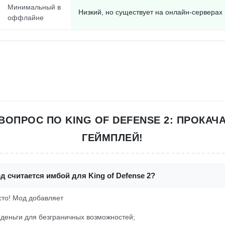
Минимальный в
Низкий, но существует на онлайн-серверах
оффлайне
ВОПРОС ПО KING OF DEFENSE 2: ПРОКАЧ
ГЕЙМПЛЕЙ!
д считается имбой для King of Defense 2?
осто! Мод добавляет
деньги для безграничных возможностей;