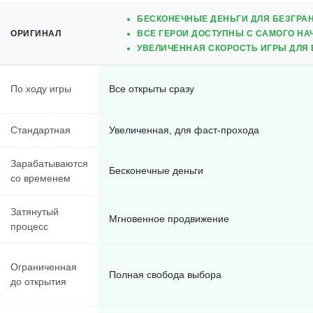
БЕСКОНЕЧНЫЕ ДЕНЬГИ ДЛЯ БЕЗГРА
ОРИГИНАЛ
ВСЕ ГЕРОИ ДОСТУПНЫ С САМОГО НА
УВЕЛИЧЕННАЯ СКОРОСТЬ ИГРЫ ДЛЯ
По ходу игры
Все открыты сразу
Стандартная
Увеличенная, для фаст-прохода
Зарабатываются
Бесконечные деньги
со временем
Затянутый
Мгновенное продвижение
процесс
Ограниченная
Полная свобода выбора
до открытия