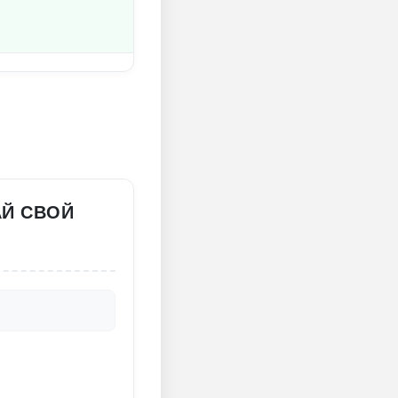
АЙ СВОЙ