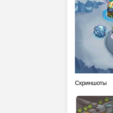
Скриншоты