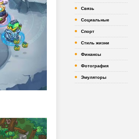
Связь
Социальные
Спорт
Стиль жизни
Финансы
Фотография
Эмуляторы