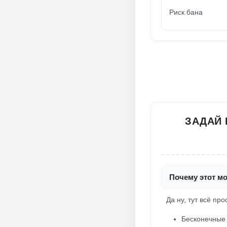
Риск бана
ЗАДАЙ 
Почему этот мо
Да ну, тут всё пр
Бесконечные 