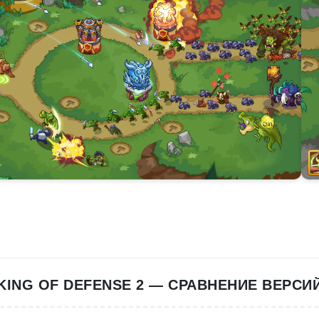
KING OF DEFENSE 2 — СРАВНЕНИЕ ВЕРСИ