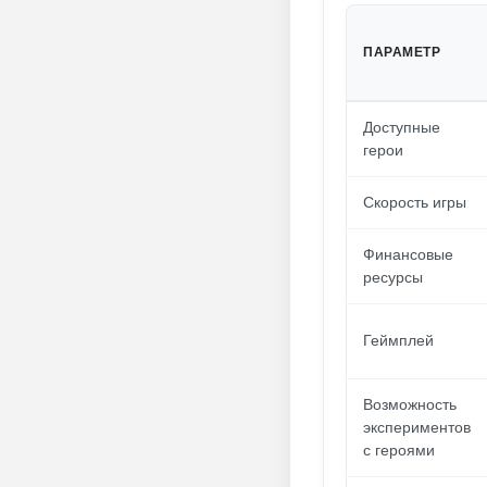
ПАРАМЕТР
Доступные
герои
Скорость игры
Финансовые
ресурсы
Геймплей
Возможность
экспериментов
с героями