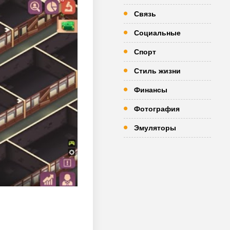
Связь
Социальные
Спорт
Стиль жизни
Финансы
Фотография
Эмуляторы