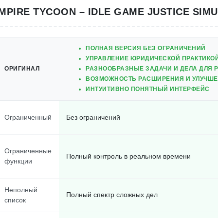
MPIRE TYCOON – IDLE GAME JUSTICE SIM
ПОЛНАЯ ВЕРСИЯ БЕЗ ОГРАНИЧЕНИЙ
УПРАВЛЕНИЕ ЮРИДИЧЕСКОЙ ПРАКТИКОЙ
ОРИГИНАЛ
РАЗНООБРАЗНЫЕ ЗАДАЧИ И ДЕЛА ДЛЯ 
ВОЗМОЖНОСТЬ РАСШИРЕНИЯ И УЛУЧШ
ИНТУИТИВНО ПОНЯТНЫЙ ИНТЕРФЕЙС
Ограниченный
Без ограничений
Ограниченные
Полный контроль в реальном времени
функции
Неполный
Полный спектр сложных дел
список