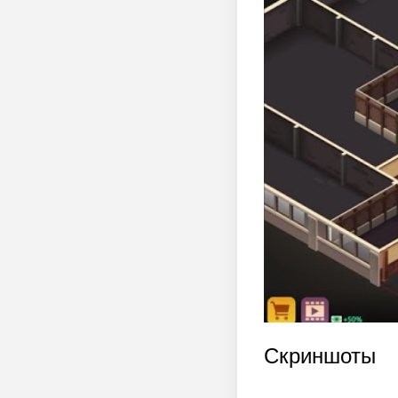
Скриншоты