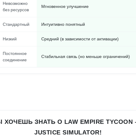
Невозможно
Мгновенное улучшение
без ресурсов
Стандартный
Интуитивно понятный
Низкий
Средний (в зависимости от активации)
Постоянное
Стабильная связь (но меньше ограничений)
соединение
Ы ХОЧЕШЬ ЗНАТЬ О LAW EMPIRE TYCOON 
JUSTICE SIMULATOR!