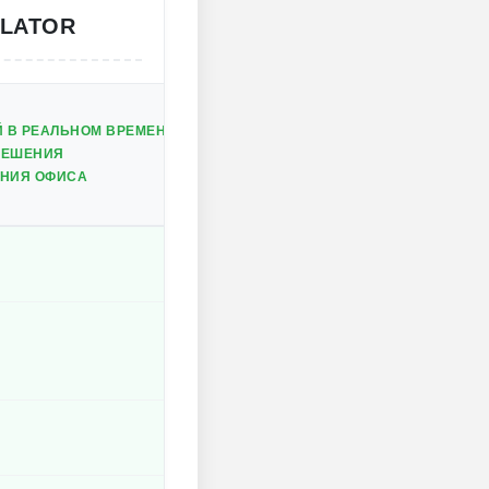
ULATOR
 В РЕАЛЬНОМ ВРЕМЕНИ
РЕШЕНИЯ
ЕНИЯ ОФИСА