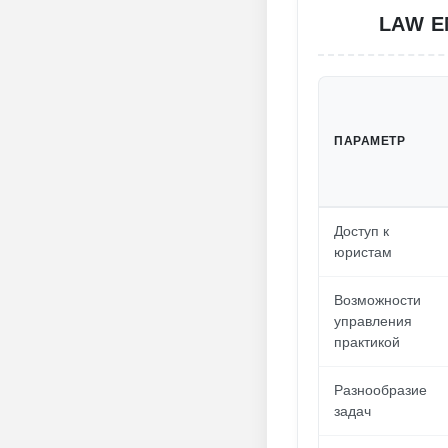
LAW E
ПАРАМЕТР
Доступ к
юристам
Возможности
управления
практикой
Разнообразие
задач