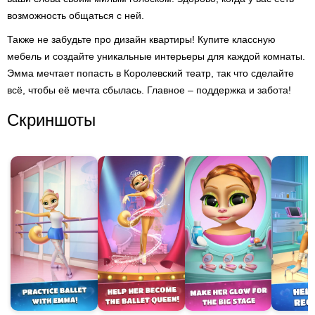
возможность общаться с ней.
Также не забудьте про дизайн квартиры! Купите классную
мебель и создайте уникальные интерьеры для каждой комнаты.
Эмма мечтает попасть в Королевский театр, так что сделайте
всё, чтобы её мечта сбылась. Главное – поддержка и забота!
Скриншоты