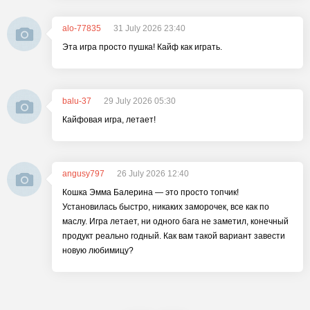
alo-77835
31 July 2026 23:40
Эта игра просто пушка! Кайф как играть.
balu-37
29 July 2026 05:30
Кайфовая игра, летает!
angusy797
26 July 2026 12:40
Кошка Эмма Балерина — это просто топчик!
Установилась быстро, никаких заморочек, все как по
маслу. Игра летает, ни одного бага не заметил, конечный
продукт реально годный. Как вам такой вариант завести
новую любимицу?