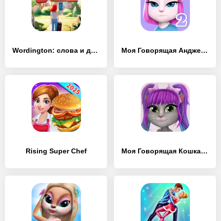
Wordington: слова и дизайн
Моя Говорящая Анджела 2
Rising Super Chef
Моя Говорящая Кошка Лили 2