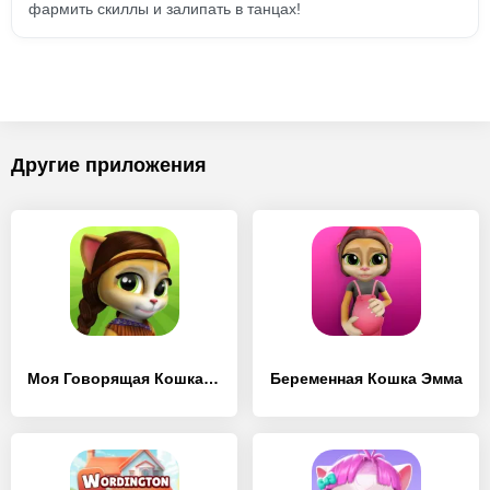
фармить скиллы и залипать в танцах!
Другие приложения
Моя Говорящая Кошка Эмма
Беременная Кошка Эмма