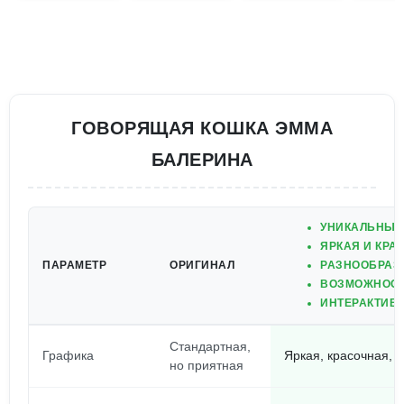
ГОВОРЯЩАЯ КОШКА ЭММА
БАЛЕРИНА
УНИКАЛЬНЫЙ
ЯРКАЯ И КРА
ПАРАМЕТР
ОРИГИНАЛ
РАЗНООБРАЗ
ВОЗМОЖНОСТ
ИНТЕРАКТИВ
Стандартная,
Графика
Яркая, красочная, в
но приятная