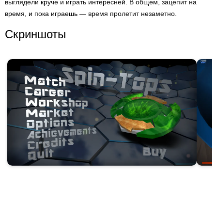
выглядели круче и играть интересней. В общем, зацепит на
время, и пока играешь — время пролетит незаметно.
Скриншоты