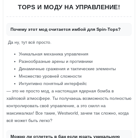
TOPS И МОДУ НА УПРАВЛЕНИЕ!
Почему этот мод считается имбой для Spin-Tops?
Да ну, тут всё просто.
Уникальная механика управления
Разнообразные арены и противники
Динамичные сражения и тактические элементы
Множество уровней сложности
Интуитивно понятный интерфейс
— это не просто мод, а настоящая ядерная бомба в
хайповой атмосфере. Ты получаешь возможность полностью
контролировать своё управление, а это скилл на
максималках! Все такие, Westworld, зачем так сложно, когда
всё может быть легко?
Можно ли отлететь в бан если юзать уникальную