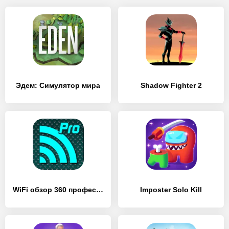
Эдем: Симулятор мира
Shadow Fighter 2
WiFi обзор 360 профессионал
Imposter Solo Kill