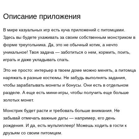
Описание приложения
В мире казуальных игр есть куча приложений с питомцами.
Здесь вы будете ухаживать за своим собственным монстриком в
форме треугольника. Да, это не обычный котик, а нечто
уникальное! Твоя задача — заботиться о нем, кормить, поить,
играть и даже укладывать спать.
Это не просто: интерьер в твоем доме можно менять, а питомца
наряжать в разные костюмы. Не забудь выполнять задания,
чтобы зарабатывать монеты и бонусы. Они есть в отдельном
разделе. А еще есть мини-игры, чтобы получить еще больше
золотых монет.
Монстрик будет расти и требовать больше внимания. Не
забывай отмечать важные даты — например, его день
рождения. И да, есть мультиплеер! Можешь ходить в гости к
друзьям со своим питомцем.