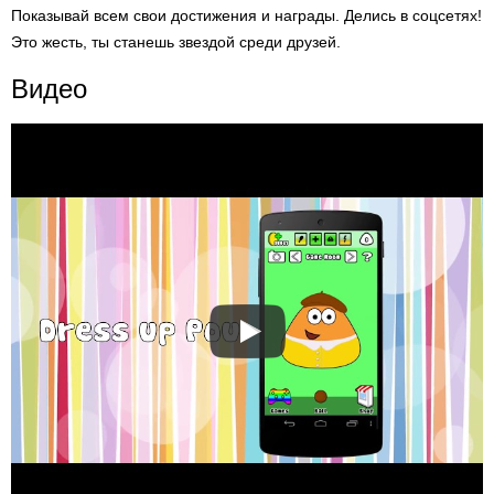
Показывай всем свои достижения и награды. Делись в соцсетях!
Это жесть, ты станешь звездой среди друзей.
Видео