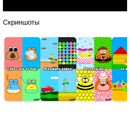
Скриншоты