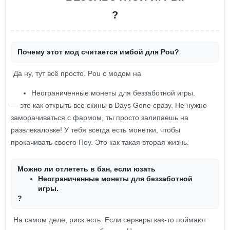
?
Почему этот мод считается имбой для Pou?
Да ну, тут всё просто. Pou с модом на
Неограниченные монеты для беззаботной игры.
— это как открыть все скины в Days Gone сразу. Не нужно
заморачиваться с фармом, ты просто залипаешь на
развлекаловке! У тебя всегда есть монетки, чтобы
прокачивать своего Поу. Это как такая вторая жизнь.
Можно ли отлететь в бан, если юзать
Неограниченные монеты для беззаботной
игры.
?
На самом деле, риск есть. Если серверы как-то поймают