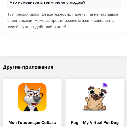
Что изменится в геймплейе с модом?
Тут прямая имба! Безмятежность, парень. Ты не паришься
с финансами, можешь просто развлекаться и совершать
кучу безумных действий в игре!
Другие приложения
Моя Говорящая Собака
Pug – My Virtual Pet Dog