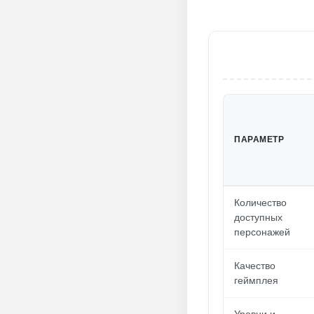
ПАРАМЕТР
Количество
доступных
персонажей
Качество
геймплея