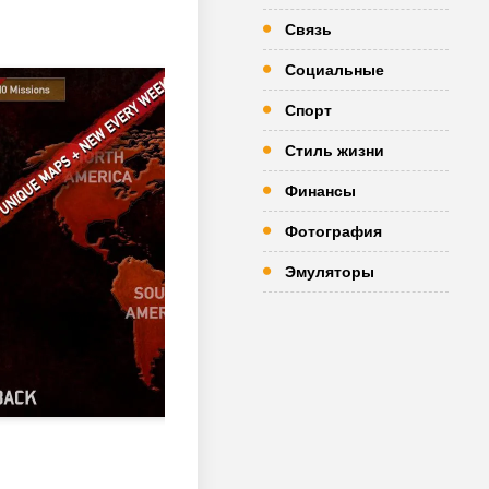
Связь
Социальные
Спорт
Стиль жизни
Финансы
Фотография
Эмуляторы