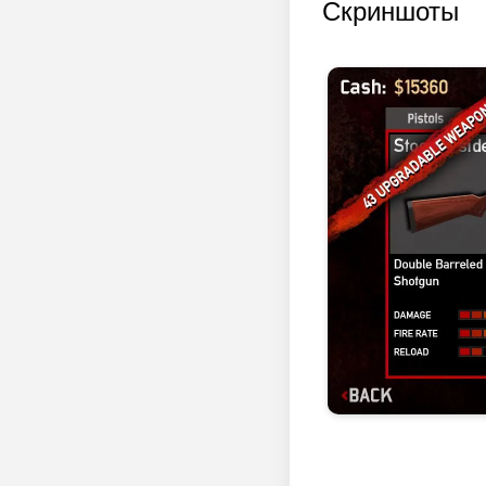
Скриншоты