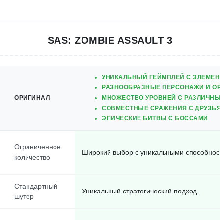
SAS: ZOMBIE ASSAULT 3
УНИКАЛЬНЫЙ ГЕЙМПЛЕЙ С ЭЛЕМЕН
РАЗНООБРАЗНЫЕ ПЕРСОНАЖИ И О
ОРИГИНАЛ
МНОЖЕСТВО УРОВНЕЙ С РАЗЛИЧН
СОВМЕСТНЫЕ СРАЖЕНИЯ С ДРУЗЬ
ЭПИЧЕСКИЕ БИТВЫ С БОССАМИ
Ограниченное
Широкий выбор с уникальными способно
количество
Стандартный
Уникальный стратегический подход
шутер