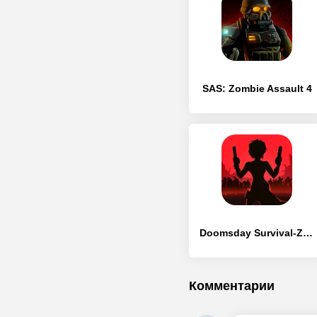
SAS: Zombie Assault 4
Doomsday Survival-Zombie Games
Комментарии