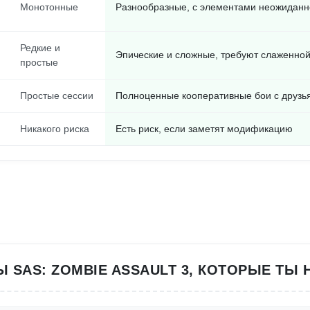
Монотонные
Разнообразные, с элементами неожиданн
Редкие и
Эпические и сложные, требуют слаженно
простые
Простые сессии
Полноценные кооперативные бои с друзь
Никакого риска
Есть риск, если заметят модификацию
 SAS: ZOMBIE ASSAULT 3, КОТОРЫЕ ТЫ 