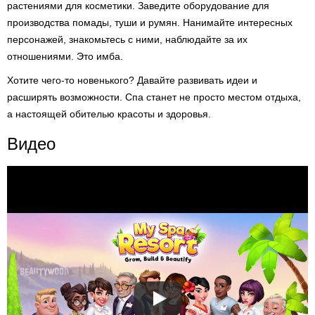
растениями для косметики. Заведите оборудование для
производства помады, туши и румян. Нанимайте интересных
персонажей, знакомьтесь с ними, наблюдайте за их
отношениями. Это имба.
Хотите чего-то новенького? Давайте развивать идеи и
расширять возможности. Спа станет не просто местом отдыха,
а настоящей обителью красоты и здоровья.
Видео