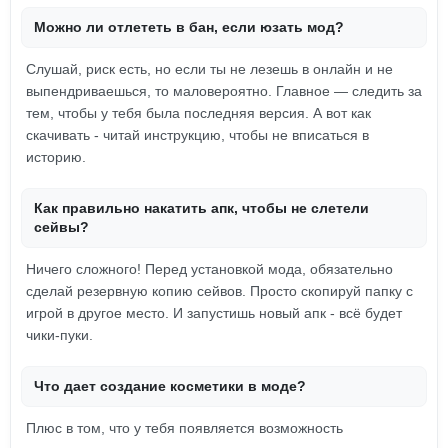
Можно ли отлететь в бан, если юзать мод?
Слушай, риск есть, но если ты не лезешь в онлайн и не
выпендриваешься, то маловероятно. Главное — следить за
тем, чтобы у тебя была последняя версия. А вот как
скачивать - читай инструкцию, чтобы не вписаться в
историю.
Как правильно накатить апк, чтобы не слетели
сейвы?
Ничего сложного! Перед установкой мода, обязательно
сделай резервную копию сейвов. Просто скопируй папку с
игрой в другое место. И запустишь новый апк - всё будет
чики-пуки.
Что дает создание косметики в моде?
Плюс в том, что у тебя появляется возможность