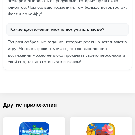
экспериментировать с продуктами, которые привлекают
клиентов. Чем больше косметики, тем больше поток гостей.
Фаст и по кайфу!
Какие достижения можно получить в моде?
Тут разнообразные задания, которые реально затягивают в
игру. Многие игроки отмечают, что за выполнение
достижений можно неплохо прокачать своего персонажа и
свой спа, так что готовься к вызовам!
Другие приложения