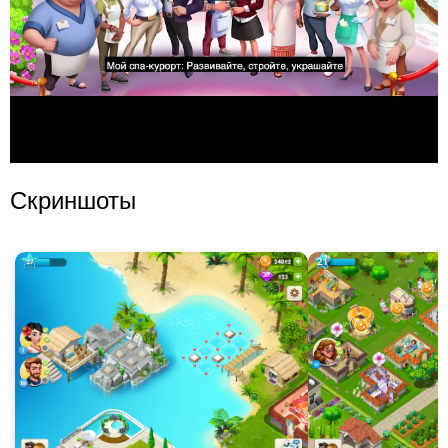
Скриншоты