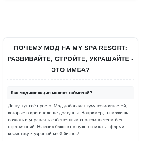
ПОЧЕМУ МОД НА MY SPA RESORT:
РАЗВИВАЙТЕ, СТРОЙТЕ, УКРАШАЙТЕ -
ЭТО ИМБА?
Как модификация меняет геймплей?
Да ну, тут всё просто! Мод добавляет кучу возможностей,
которые в оригинале не доступны. Например, ты можешь
создать и управлять собственным спа-комплексом без
ограничений. Никаких баксов не нужно считать - фарми
косметику и украшай свой бизнес!