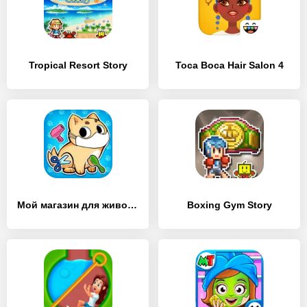
Tropical Resort Story
Toca Boca Hair Salon 4
Мой магазин для животных
Boxing Gym Story