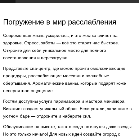
Погружение в мир расслабления
Современная жизнь ускорилась, и это жестко влияет на
здоровье. Стресс, заботы — всё это старит нас быстрее.
Откройте для себя уникальное место для полного
восстановления и перезагрузки.
Представьте спа-центр, где можно пройти омолаживающие
процедуры, расслабляющие массажи и волшебные
обертывания. Ароматические ванны, которые подарят коже
невероятное ощущение.
Гостям доступны услуги парикмахера и мастера маникюра.
Визажист создаст уникальный образ. Если устали, залипните в
уютном баре — отдохните и наберите сил.
Обслуживание на высоте, так что сюда потянутся даже звезды.
Но это только начало! Для новых идей создайте огород с