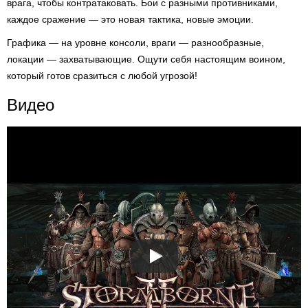
врага, чтобы контратаковать. Бои с разными противниками,
каждое сражение — это новая тактика, новые эмоции.
Графика — на уровне консоли, враги — разнообразные,
локации — захватывающие. Ощути себя настоящим воином,
который готов сразиться с любой угрозой!
Видео