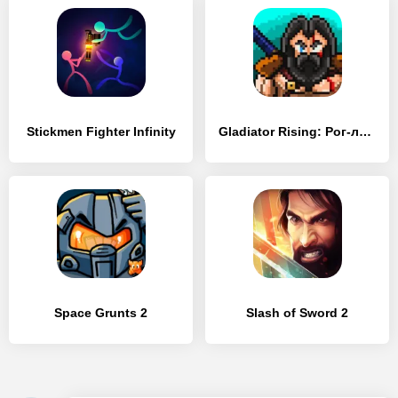
Stickmen Fighter Infinity
Gladiator Rising: Рог-лайкРПГ
Space Grunts 2
Slash of Sword 2