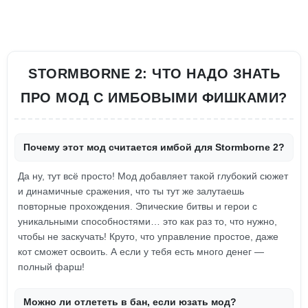
STORMBORNE 2: ЧТО НАДО ЗНАТЬ
ПРО МОД С ИМБОВЫМИ ФИШКАМИ?
Почему этот мод считается имбой для Stormborne 2?
Да ну, тут всё просто! Мод добавляет такой глубокий сюжет
и динамичные сражения, что ты тут же залутаешь
повторные прохождения. Эпические битвы и герои с
уникальными способностями… это как раз то, что нужно,
чтобы не заскучать! Круто, что управление простое, даже
кот сможет освоить. А если у тебя есть много денег —
полный фарш!
Можно ли отлететь в бан, если юзать мод?