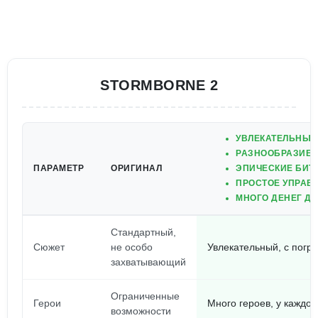
STORMBORNE 2
УВЛЕКАТЕЛЬНЫЙ
РАЗНООБРАЗИЕ 
ПАРАМЕТР
ОРИГИНАЛ
ЭПИЧЕСКИЕ БИТ
ПРОСТОЕ УПРАВ
МНОГО ДЕНЕГ Д
Стандартный,
Сюжет
не особо
Увлекательный, с погр
захватывающий
Ограниченные
Герои
Много героев, у каждо
возможности