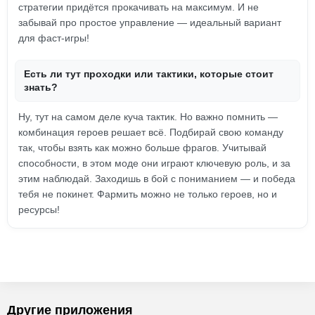
стратегии придётся прокачивать на максимум. И не
забывай про простое управление — идеальный вариант
для фаст-игры!
Есть ли тут проходки или тактики, которые стоит
знать?
Ну, тут на самом деле куча тактик. Но важно помнить —
комбинация героев решает всё. Подбирай свою команду
так, чтобы взять как можно больше фрагов. Учитывай
способности, в этом моде они играют ключевую роль, и за
этим наблюдай. Заходишь в бой с пониманием — и победа
тебя не покинет. Фармить можно не только героев, но и
ресурсы!
Другие приложения