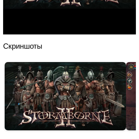
Скриншоты