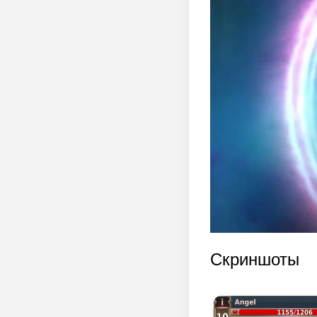
Скриншоты