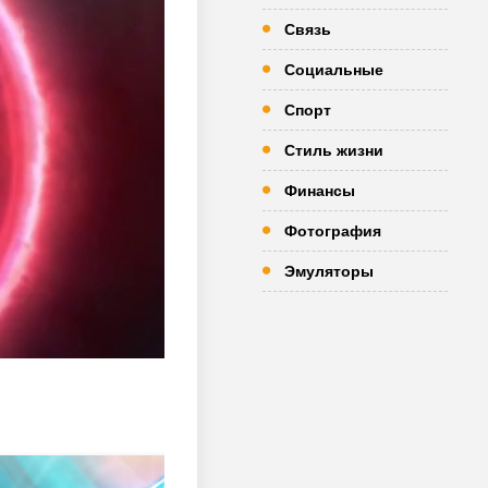
Связь
Социальные
Спорт
Стиль жизни
Финансы
Фотография
Эмуляторы