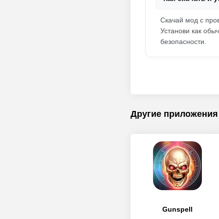
Скачай мод с про
Установи как обыч
безопасности.
Другие приложения
Gunspell