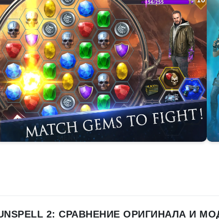
UNSPELL 2: СРАВНЕНИЕ ОРИГИНАЛА И МО