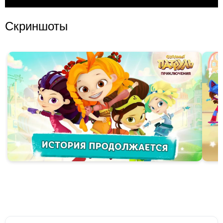
Скриншоты