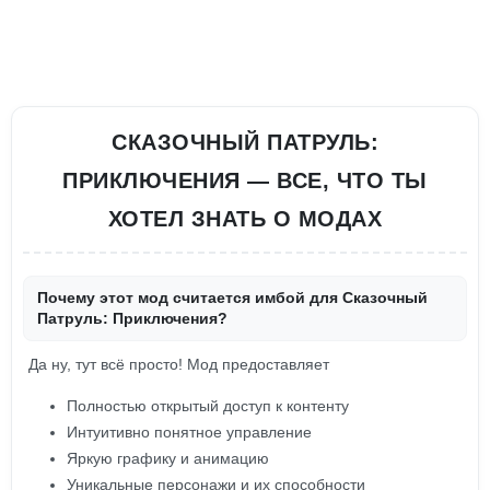
СКАЗОЧНЫЙ ПАТРУЛЬ:
ПРИКЛЮЧЕНИЯ — ВСЕ, ЧТО ТЫ
ХОТЕЛ ЗНАТЬ О МОДАХ
Почему этот мод считается имбой для Сказочный
Патруль: Приключения?
Да ну, тут всё просто! Мод предоставляет
Полностью открытый доступ к контенту
Интуитивно понятное управление
Яркую графику и анимацию
Уникальные персонажи и их способности