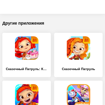
Другие приложения
Сказочный Патруль: Кафе
Сказочный Патруль