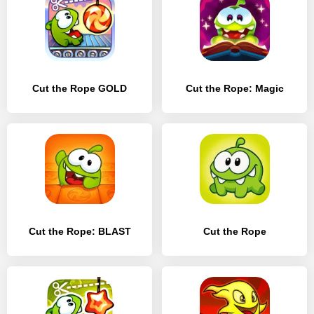
Cut the Rope GOLD
Cut the Rope: Magic
Cut the Rope: BLAST
Cut the Rope