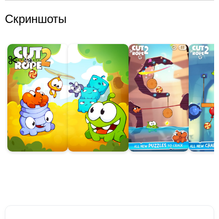
Скриншоты