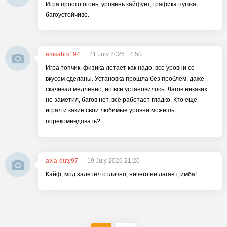
Игра просто огонь, уровень кайфует, графика пушка,
багоустойчиво.
amsahrs194
21 July 2026 14:50
Игра топчик, физика летает как надо, все уровни со
вкусом сделаны. Установка прошла без проблем, даже
скачивал медленно, но всё установилось. Лагов никаких
не заметил, багов нет, всё работает гладко. Кто еще
играл и какие свои любимые уровни можешь
порекомендовать?
avia-duty97
19 July 2026 21:20
Кайф, мод залетел отлично, ничего не лагает, имба!