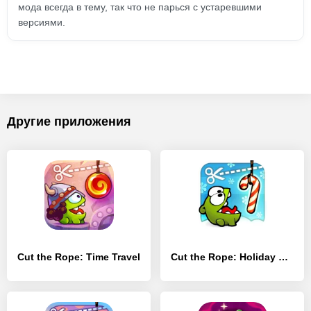
мода всегда в тему, так что не парься с устаревшими
версиями.
Другие приложения
Cut the Rope: Time Travel
Cut the Rope: Holiday Gift