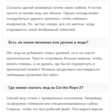
Сначала сделай резервную копию своих сейвов. А потом
просто установи мод, как обычно. Однако иногда может
понадобиться удалить оригинал, чтобы избежать
конфликтов. Но, честно говоря, всё это мелочи, когда
открывается такой безбрежный геймплей.
Есть ли новая механика или уровни в моде?
Нет, мод не добавляет новых уровней, но и не портит
оригинальные. Просто получаешь больше энергии, чтобы
вязать стикеры, а не думать, где бы её подчерпнуть в
критический момент. Можешь продолжать наслаждаться
любимыми уровнями без забот.
Где можно скачать мод на Cut the Rope 2?
Скачай мод только с проверенных источников. Например,
на форумах геймеров или специализированных сайтах.
Главное, чтобы это был рабочий файл. Последняя версия