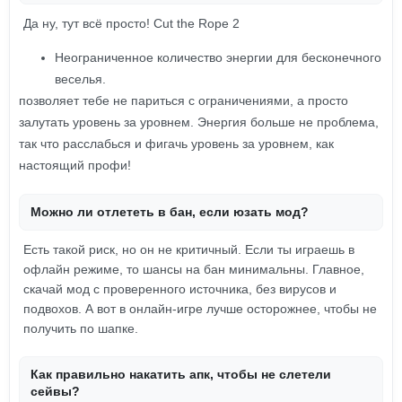
Да ну, тут всё просто! Cut the Rope 2
Неограниченное количество энергии для бесконечного
веселья.
позволяет тебе не париться с ограничениями, а просто
залутать уровень за уровнем. Энергия больше не проблема,
так что расслабься и фигачь уровень за уровнем, как
настоящий профи!
Можно ли отлететь в бан, если юзать мод?
Есть такой риск, но он не критичный. Если ты играешь в
офлайн режиме, то шансы на бан минимальны. Главное,
скачай мод с проверенного источника, без вирусов и
подвохов. А вот в онлайн-игре лучше осторожнее, чтобы не
получить по шапке.
Как правильно накатить апк, чтобы не слетели
сейвы?