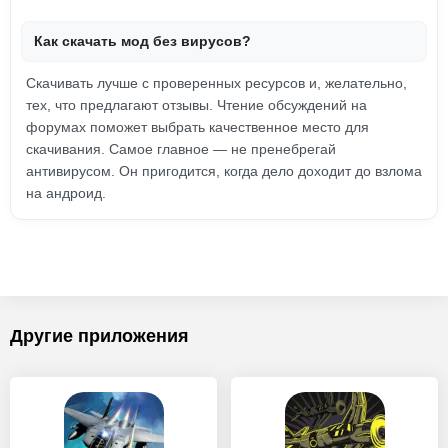
Как скачать мод без вирусов?
Скачивать лучше с проверенных ресурсов и, желательно,
тех, что предлагают отзывы. Чтение обсуждений на
форумах поможет выбрать качественное место для
скачивания. Самое главное — не пренебрегай
антивирусом. Он пригодится, когда дело доходит до взлома
на андроид.
Другие приложения