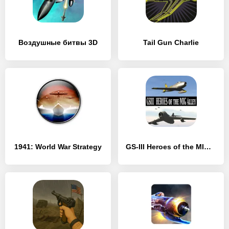
Воздушные битвы 3D
Tail Gun Charlie
1941: World War Strategy
GS-III Heroes of the MIG Alley