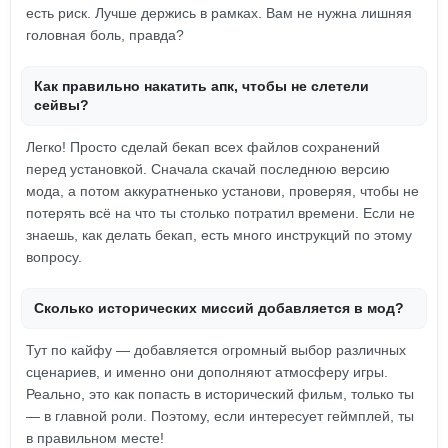
есть риск. Лучше держись в рамках. Вам не нужна лишняя
головная боль, правда?
Как правильно накатить апк, чтобы не слетели
сейвы?
Легко! Просто сделай бекап всех файлов сохранений
перед установкой. Сначала скачай последнюю версию
мода, а потом аккуратненько установи, проверяя, чтобы не
потерять всё на что ты столько потратил времени. Если не
знаешь, как делать бекап, есть много инструкций по этому
вопросу.
Сколько исторических миссий добавляется в мод?
Тут по кайфу — добавляется огромный выбор различных
сценариев, и именно они дополняют атмосферу игры.
Реально, это как попасть в исторический фильм, только ты
— в главной роли. Поэтому, если интересует геймплей, ты
в правильном месте!