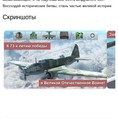
Воссоздай исторические битвы, стань частью великой истории.
Скриншоты