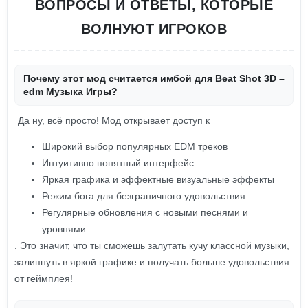
ВОПРОСЫ И ОТВЕТЫ, КОТОРЫЕ
ВОЛНУЮТ ИГРОКОВ
Почему этот мод считается имбой для Beat Shot 3D –
edm Музыка Игры?
Да ну, всё просто! Мод открывает доступ к
Широкий выбор популярных EDM треков
Интуитивно понятный интерфейс
Яркая графика и эффектные визуальные эффекты
Режим бога для безграничного удовольствия
Регулярные обновления с новыми песнями и
уровнями
. Это значит, что ты сможешь залутать кучу классной музыки,
залипнуть в яркой графике и получать больше удовольствия
от геймплея!