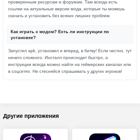
проверенным ресурсам и форумам. Там всегда есть
ссылки на актуальные версии мода, которые ты можешь
скачать и установить без всяких лишних проблем.
Как играть с модом? Есть ли инструкции по
установке?
Запустил apk, установил и вперед, в битву! Если честно, тут
ничего сложного. Инсталл происходит быстро, а
инструкции всегда можно найти на геймерских каналах или
в соцсетях. Не стесняйся спрашивать у других игроков!
Другие приложения