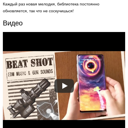
Каждый раз новая мелодия, библиотека постоянно
обновляется, так что не соскучишься!
Видео