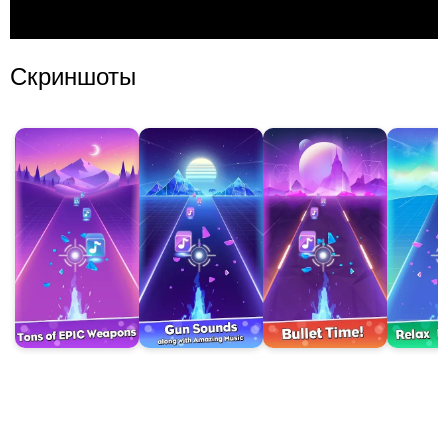
Скриншоты