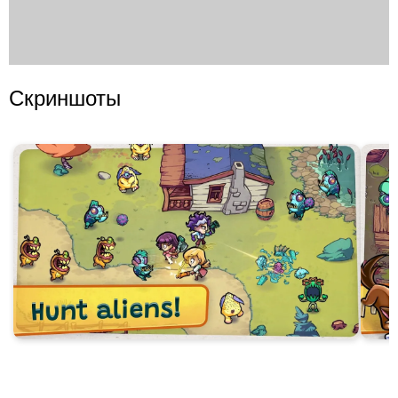
Скриншоты