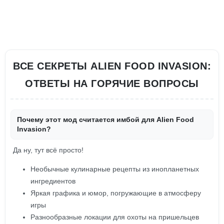
ВСЕ СЕКРЕТЫ ALIEN FOOD INVASION:
ОТВЕТЫ НА ГОРЯЧИЕ ВОПРОСЫ
Почему этот мод считается имбой для Alien Food
Invasion?
Да ну, тут всё просто!
Необычные кулинарные рецепты из инопланетных
ингредиентов
Яркая графика и юмор, погружающие в атмосферу
игры
Разнообразные локации для охоты на пришельцев