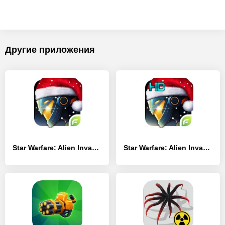
Другие приложения
Star Warfare: Alien Invasion
Star Warfare: Alien Invasion HD