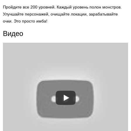
Пройдите все 200 уровней. Каждый уровень полон монстров.
Улучшайте персонажей, очищайте локации, зарабатывайте
очки. Это просто имба!
Видео