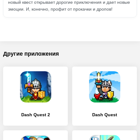
новый квест открывает дорогие приключения и дает новые
эмоции. И, конечно, профит от прокачки и дропов!
Другие приложения
Dash Quest 2
Dash Quest