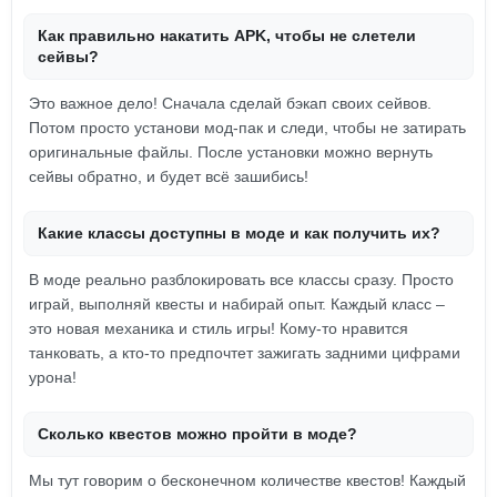
Как правильно накатить APK, чтобы не слетели
сейвы?
Это важное дело! Сначала сделай бэкап своих сейвов.
Потом просто установи мод-пак и следи, чтобы не затирать
оригинальные файлы. После установки можно вернуть
сейвы обратно, и будет всё зашибись!
Какие классы доступны в моде и как получить их?
В моде реально разблокировать все классы сразу. Просто
играй, выполняй квесты и набирай опыт. Каждый класс –
это новая механика и стиль игры! Кому-то нравится
танковать, а кто-то предпочтет зажигать задними цифрами
урона!
Сколько квестов можно пройти в моде?
Мы тут говорим о бесконечном количестве квестов! Каждый