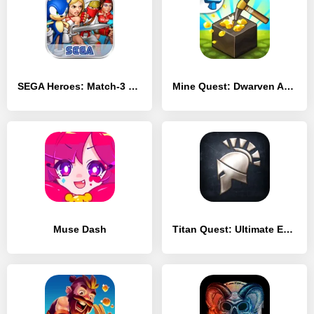
SEGA Heroes: Match-3 RPG Quest
Mine Quest: Dwarven Adventure
Muse Dash
Titan Quest: Ultimate Edition