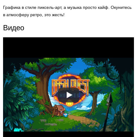
Графика в стиле пиксель-арт, а музыка просто кайф. Окунитесь
в атмосферу ретро, это жесть!
Видео