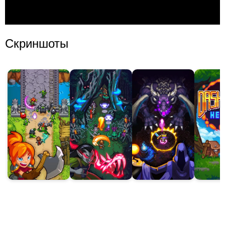
Скриншоты