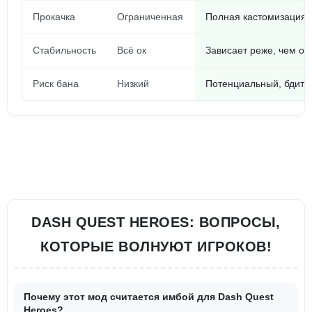
Прокачка
Ограниченная
Полная кастомизация 
Стабильность
Всё ок
Зависает реже, чем ор
Риск бана
Низкий
Потенциальный, бдите
DASH QUEST HEROES: ВОПРОСЫ,
КОТОРЫЕ ВОЛНУЮТ ИГРОКОВ!
Почему этот мод считается имбой для Dash Quest
Heroes?