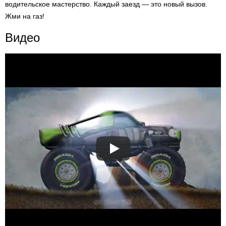
водительское мастерство. Каждый заезд — это новый вызов.
Жми на газ!
Видео