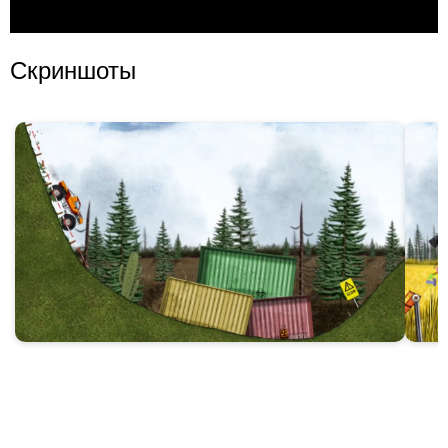
Скриншоты