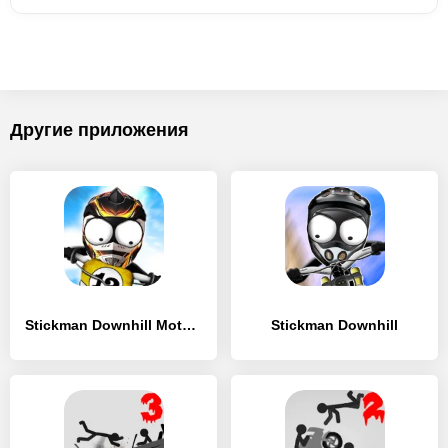
Другие приложения
Stickman Downhill Motocross
Stickman Downhill