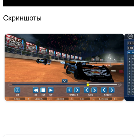
Скриншоты