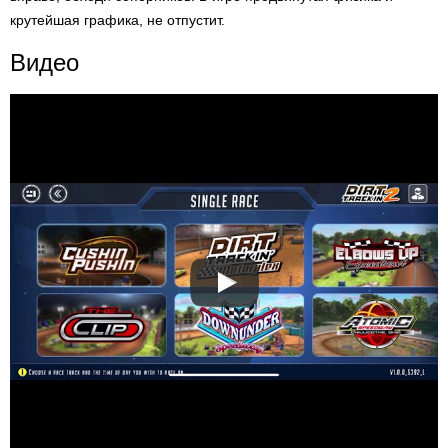
крутейшая графика, не отпустит.
Видео