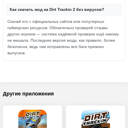
Как скачать мод на Dirt Trackin 2 без вирусов?
Скачай его с официальных сайтов или популярных
геймерских ресурсов. Обязательно проверяй отзывы
других игроков — система надёжной проверки ещё никому
не мешала. Последняя версия мода, как правило, более
безопасна, ведь там исправлены все баги прежних
выпусков.
Другие приложения