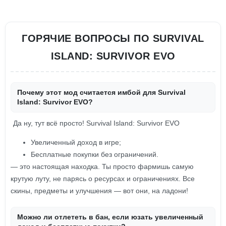
ГОРЯЧИЕ ВОПРОСЫ ПО SURVIVAL
ISLAND: SURVIVOR EVO
Почему этот мод считается имбой для Survival
Island: Survivor EVO?
Да ну, тут всё просто! Survival Island: Survivor EVO
Увеличенный доход в игре;
Бесплатные покупки без ограничений.
— это настоящая находка. Ты просто фармишь самую
крутую луту, не парясь о ресурсах и ограничениях. Все
скины, предметы и улучшения — вот они, на ладони!
Можно ли отлететь в бан, если юзать увеличенный