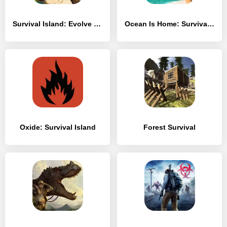
Survival Island: Evolve PRO
Ocean Is Home: Survival Island
Oxide: Survival Island
Forest Survival