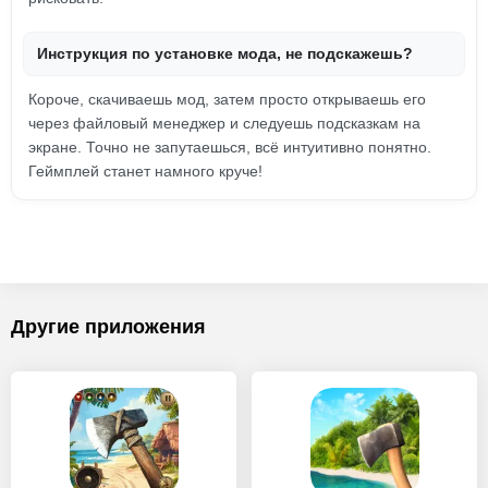
Инструкция по установке мода, не подскажешь?
Короче, скачиваешь мод, затем просто открываешь его
через файловый менеджер и следуешь подсказкам на
экране. Точно не запутаешься, всё интуитивно понятно.
Геймплей станет намного круче!
Другие приложения