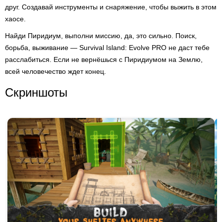
друг. Создавай инструменты и снаряжение, чтобы выжить в этом
хаосе.
Найди Пиридиум, выполни миссию, да, это сильно. Поиск,
борьба, выживание — Survival Island: Evolve PRO не даст тебе
расслабиться. Если не вернёшься с Пиридиумом на Землю,
всей человечество ждет конец.
Скриншоты