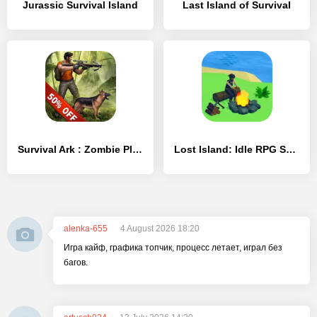
Jurassic Survival Island
Last Island of Survival
Survival Ark : Zombie Plague Island
Lost Island: Idle RPG Survival
alenka-655
4 August 2026 18:20
Игра кайф, графика топчик, процесс летает, играл без
багов.