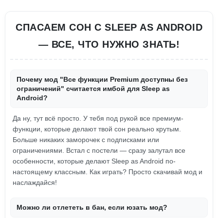
СПАСАЕМ СОН С SLEEP AS ANDROID
— ВСЕ, ЧТО НУЖНО ЗНАТЬ!
Почему мод "Все функции Premium доступны без
ограничений" считается имбой для Sleep as
Android?
Да ну, тут всё просто. У тебя под рукой все премиум-
функции, которые делают твой сон реально крутым.
Больше никаких заморочек с подписками или
ограничениями. Встал с постели — сразу залутал все
особенности, которые делают Sleep as Android по-
настоящему классным. Как играть? Просто скачивай мод и
наслаждайся!
Можно ли отлететь в бан, если юзать мод?