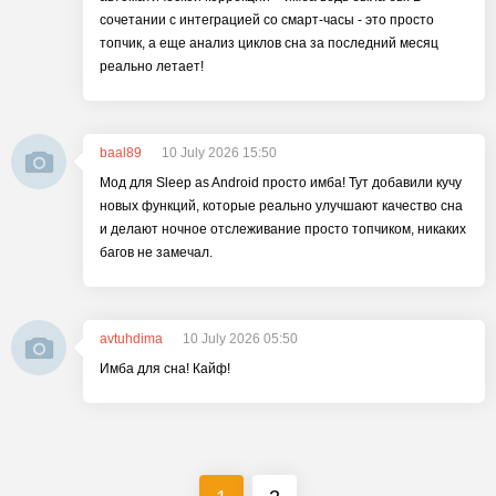
сочетании с интеграцией со смарт-часы - это просто
топчик, а еще анализ циклов сна за последний месяц
реально летает!
baal89
10 July 2026 15:50
Мод для Sleep as Android просто имба! Тут добавили кучу
новых функций, которые реально улучшают качество сна
и делают ночное отслеживание просто топчиком, никаких
багов не замечал.
avtuhdima
10 July 2026 05:50
Имба для сна! Кайф!