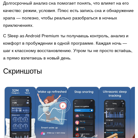
Долгосрочный анализ сна помогает понять, что влияет на его
качество: режим, условия. Плюс есть запись сна и обнаружение
храпа — полезно, чтобы реально разобраться в ночных
приключениях.
С Sleep as Android Premium ты получаешь контроль, анализ и
комфорт в пробуждении в одной программе. Каждая ночь —
шаг к классному восстановлению. Утром ты не просто встаёшь,
а прямо взлетаешь в новый день.
Скриншоты