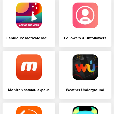
Fabulous: Motivate Me! Relax, Meditate, Sleep
Followers & Unfollowers
Mobizen запись экрана
Weather Underground