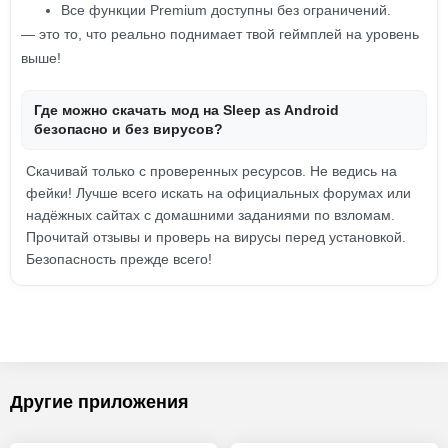
Все функции Premium доступны без ограничений.
— это то, что реально поднимает твой геймплей на уровень
выше!
Где можно скачать мод на Sleep as Android
безопасно и без вирусов?
Скачивай только с проверенных ресурсов. Не ведись на
фейки! Лучше всего искать на официальных форумах или
надёжных сайтах с домашними заданиями по взломам.
Прочитай отзывы и проверь на вирусы перед установкой.
Безопасность прежде всего!
Другие приложения