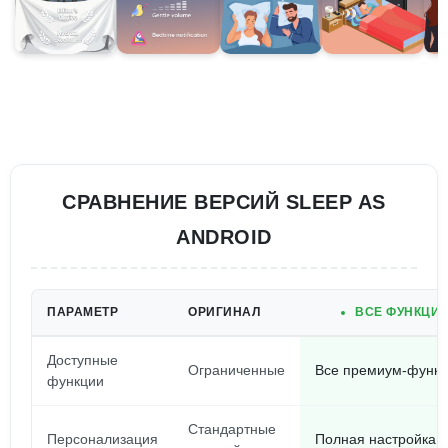
СРАВНЕНИЕ ВЕРСИЙ SLEEP AS
ANDROID
ПАРАМЕТР
ОРИГИНАЛ
ВСЕ ФУНКЦИИ
Доступные
Ограниченные
Все премиум-функц
функции
Стандартные
Персонализация
Полная настройка 