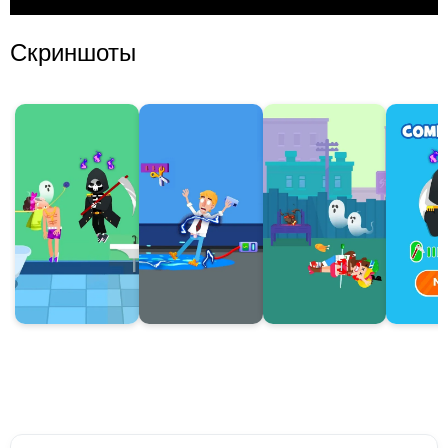
Скриншоты