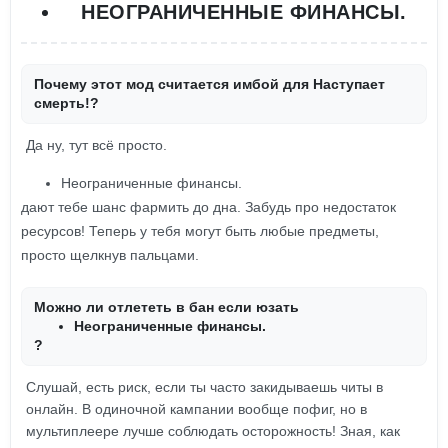
НЕОГРАНИЧЕННЫЕ ФИНАНСЫ.
Почему этот мод считается имбой для Наступает
смерть!?
Да ну, тут всё просто.
Неограниченные финансы.
дают тебе шанс фармить до дна. Забудь про недостаток
ресурсов! Теперь у тебя могут быть любые предметы,
просто щелкнув пальцами.
Можно ли отлететь в бан если юзать
Неограниченные финансы.
?
Слушай, есть риск, если ты часто закидываешь читы в
онлайн. В одиночной кампании вообще пофиг, но в
мультиплеере лучше соблюдать осторожность! Зная, как