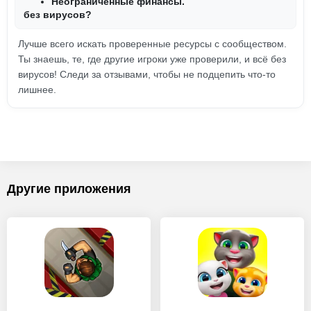
Неограниченные финансы.
без вирусов?
Лучше всего искать проверенные ресурсы с сообществом.
Ты знаешь, те, где другие игроки уже проверили, и всё без
вирусов! Следи за отзывами, чтобы не подцепить что-то
лишнее.
Другие приложения