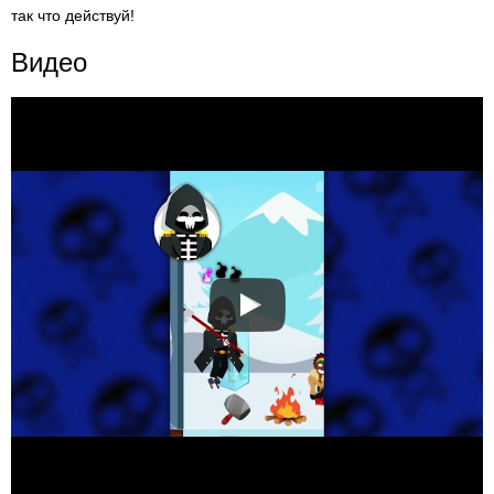
так что действуй!
Видео