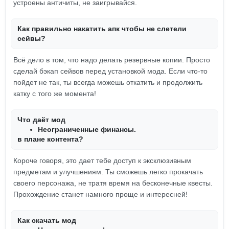
устроены античиты, не заигрывайся.
Как правильно накатить апк чтобы не слетели
сейвы?
Всё дело в том, что надо делать резервные копии. Просто
сделай бэкап сейвов перед установкой мода. Если что-то
пойдет не так, ты всегда можешь откатить и продолжить
катку с того же момента!
Что даёт мод
Неограниченные финансы.
в плане контента?
Короче говоря, это дает тебе доступ к эксклюзивным
предметам и улучшениям. Ты сможешь легко прокачать
своего персонажа, не тратя время на бесконечные квесты.
Прохождение станет намного проще и интересней!
Как скачать мод