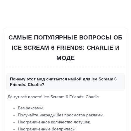
САМЫЕ ПОПУЛЯРНЫЕ ВОПРОСЫ ОБ
ICE SCREAM 6 FRIENDS: CHARLIE И
МОДЕ
Почему этот мод считается имбой для Ice Scream 6
Friends: Charlie?
Да тут всё просто! Ice Scream 6 Friends: Charlie
Без рекламы.
Получайте награды без просмотра рекламы.
Неограниченное количество ловушек.
Неограниченные боеприпасы.