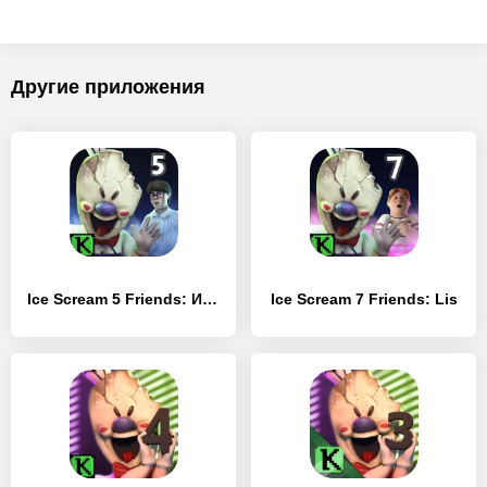
Другие приложения
Ice Scream 5 Friends: История Майка
Ice Scream 7 Friends: Lis