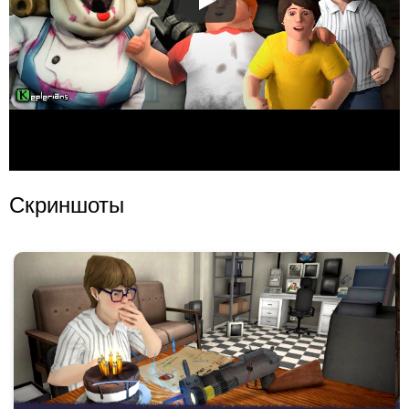
Скриншоты