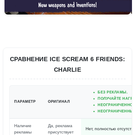
СРАВНЕНИЕ ICE SCREAM 6 FRIENDS:
CHARLIE
БЕЗ РЕКЛАМЫ.
ПОЛУЧАЙТЕ НАГР
ПАРАМЕТР
ОРИГИНАЛ
НЕОГРАНИЧЕННОЕ
НЕОГРАНИЧЕННЫ
Наличие
Да, реклама
Нет, полностью отсутств
рекламы
присутствует