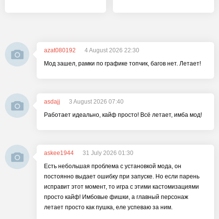
azat080192
4 August 2026 22:30
Мод зашел, рамки по графике топчик, багов нет. Летает!
asdajj
3 August 2026 07:40
Работает идеально, кайф просто! Всё летает, имба мод!
askee1944
31 July 2026 01:30
Есть небольшая проблема с установкой мода, он
постоянно выдает ошибку при запуске. Но если парень
исправит этот момент, то игра с этими кастомизациями
просто кайф! Имбовые фишки, а главный персонаж
летает просто как пушка, еле успеваю за ним.