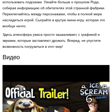
использовать подсказки. Узнайте больше о прошлом Рода,
собирая информацию об обитателях этой странной фабрики.
Переключайтесь между персонажами, чтобы в полной мере
насладиться игрой. Сыграйте в крутую мини-игру, которая это
вообще нечто.
Здесь атмосфера ужаса просто зашкаливает, с графикой и
звуками, которые заставляют дрожать. Вперед, не упустите
возможность погрузиться в этот мир!
Видео