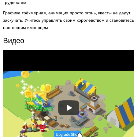
трудностям.
Графика трёхмерная, анимация просто огонь, квесты не дадут
заскучать. Учитесь управлять своим королевством и становитесь
настоящим имперцем.
Видео