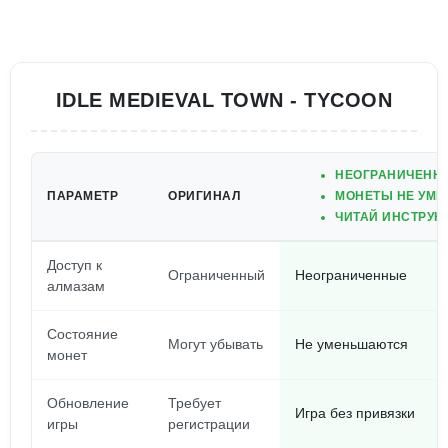
IDLE MEDIEVAL TOWN - TYCOON
НЕОГРАНИЧЕНН
ПАРАМЕТР
ОРИГИНАЛ
МОНЕТЫ НЕ УМЕ
ЧИТАЙ ИНСТРУК
Доступ к
Ограниченный
Неограниченные
алмазам
Состояние
Могут убывать
Не уменьшаются
монет
Обновление
Требует
Игра без привязки
игры
регистрации