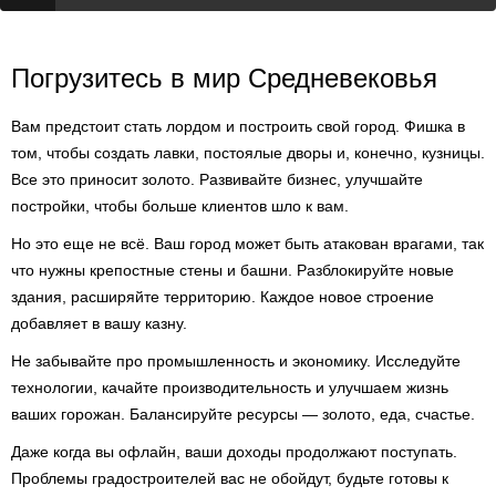
Погрузитесь в мир Средневековья
Вам предстоит стать лордом и построить свой город. Фишка в
том, чтобы создать лавки, постоялые дворы и, конечно, кузницы.
Все это приносит золото. Развивайте бизнес, улучшайте
постройки, чтобы больше клиентов шло к вам.
Но это еще не всё. Ваш город может быть атакован врагами, так
что нужны крепостные стены и башни. Разблокируйте новые
здания, расширяйте территорию. Каждое новое строение
добавляет в вашу казну.
Не забывайте про промышленность и экономику. Исследуйте
технологии, качайте производительность и улучшаем жизнь
ваших горожан. Балансируйте ресурсы — золото, еда, счастье.
Даже когда вы офлайн, ваши доходы продолжают поступать.
Проблемы градостроителей вас не обойдут, будьте готовы к