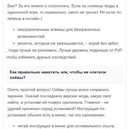
Бан? За это можно и схлопотать. Если ты гоняешь моды в
одиночной игре, то нормально, никто не тронет. Но если ты
лезешь в онлайн с
неограниченные алмазы для безграничных
возможностей.
монеты, которые не уменьшаются, – играй без забот.
, тогда лучше не рисковать. Лучше держись подальше от PvP,
чтобы избежать дурных последствий.
Как правильно накатить апк, чтобы не слетели
сейвы?
Опять простой вопрос! Сейвы лучше всего сохранить
заранее. Скачай последнюю версию мода, какую смог
найти, и установи её поверх оригинала. Главное - не
удаляй оригинал перед установкой! Инструкция по
установке обычно есть в меню, так что напоминаю:
читай инструкции в меню для оптимального опыта.