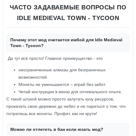
ЧАСТО ЗАДАВАЕМЫЕ ВОПРОСЫ ПО
IDLE MEDIEVAL TOWN - TYCOON
Почему этот мод считается имбой для Idle Medieval
Town - Tycoon?
Да тут всё просто! Главное преимущество - это
неограниченные алмазы для безграничных
возможностей.
Монеты не уменьшаются – играй без забот.
Читай инструкции в меню для оптимального опыта.
С такой штукой можно просто залутать кучу ресурсов,
прокачать свою деревню до небес и не париться о том, что
потратишь все монеты. Профит, как ни крути!
Можно ли отлететь в бан если юзать мод?