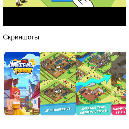
Скриншоты