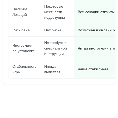
Некоторые
Наличие
местности
Все локации открыты
Локаций
недоступны
Риск бана
Нет риска
Возможен в онлайн р
Не требуется
Инструкция
специальной
Читай инструкции в м
по установке
инструкции
Стабильность
Иногда
Чаще стабильнее
игры
вылетает