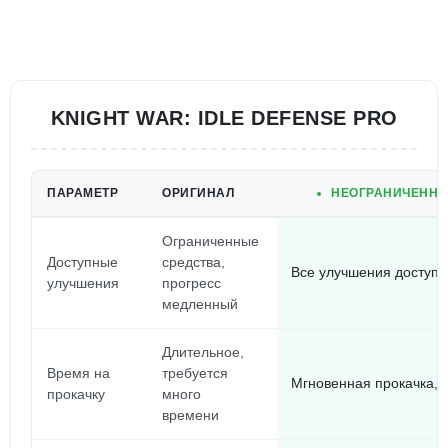
KNIGHT WAR: IDLE DEFENSE PRO
ПАРАМЕТР
ОРИГИНАЛ
НЕОГРАНИЧЕННЫ
Ограниченные
Доступные
средства,
Все улучшения доступн
улучшения
прогресс
медленный
Длительное,
Время на
требуется
Мгновенная прокачка, а
прокачку
много
времени