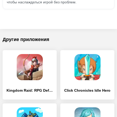
чтобы наслаждаться игрой без проблем.
Другие приложения
Kingdom Raid: RPG Defense
Click Chronicles Idle Hero