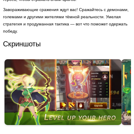
Завораживающие сражения ждут вас! Сражайтесь с демонами,
големами и другими жителями тёмной реальности. Умелая
стратегия и продуманная тактика — вот что поможет одержать
победу.
Скриншоты