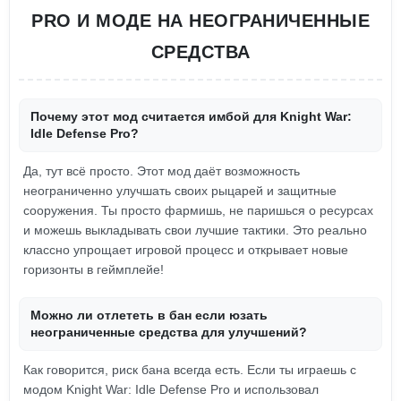
PRO И МОДЕ НА НЕОГРАНИЧЕННЫЕ
СРЕДСТВА
Почему этот мод считается имбой для Knight War:
Idle Defense Pro?
Да, тут всё просто. Этот мод даёт возможность
неограниченно улучшать своих рыцарей и защитные
сооружения. Ты просто фармишь, не паришься о ресурсах
и можешь выкладывать свои лучшие тактики. Это реально
классно упрощает игровой процесс и открывает новые
горизонты в геймплейе!
Можно ли отлететь в бан если юзать
неограниченные средства для улучшений?
Как говорится, риск бана всегда есть. Если ты играешь с
модом Knight War: Idle Defense Pro и использовал