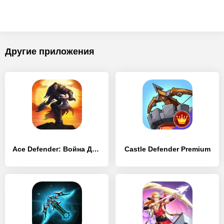
Другие приложения
Ace Defender: Война Драконов
Castle Defender Premium