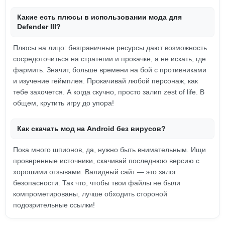
Какие есть плюсы в использовании мода для
Defender III?
Плюсы на лицо: безграничные ресурсы дают возможность
сосредоточиться на стратегии и прокачке, а не искать, где
фармить. Значит, больше времени на бой с противниками
и изучение геймплея. Прокачивай любой персонаж, как
тебе захочется. А когда скучно, просто залип zest of life. В
общем, крутить игру до упора!
Как скачать мод на Android без вирусов?
Пока много шпионов, да, нужно быть внимательным. Ищи
проверенные источники, скачивай последнюю версию с
хорошими отзывами. Валидный сайт — это залог
безопасности. Так что, чтобы твои файлы не были
компрометированы, лучше обходить стороной
подозрительные ссылки!