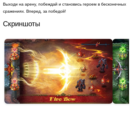
Выходи на арену, побеждай и становись героем в бесконечных
сражениях. Вперед, за победой!
Скриншоты