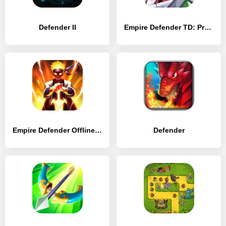
Defender II
Empire Defender TD: Premium
Empire Defender Offline Games
Defender