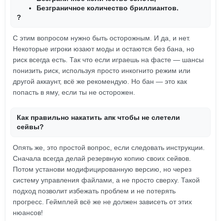
Безграничное количество бриллиантов.
?
С этим вопросом нужно быть осторожным. И да, и нет.
Некоторые игроки юзают моды и остаются без бана, но
риск всегда есть. Так что если играешь на фасте — шансы
понизить риск, используя просто инкогнито режим или
другой аккаунт, всё же рекомендую. Но бан — это как
попасть в яму, если ты не осторожен.
Как правильно накатить апк чтобы не слетели
сейвы?
Опять же, это простой вопрос, если следовать инструкции.
Сначала всегда делай резервную копию своих сейвов.
Потом установи модифицированную версию, но через
систему управления файлами, а не просто сверху. Такой
подход позволит избежать проблем и не потерять
прогресс. Геймплей всё же не должен зависеть от этих
нюансов!