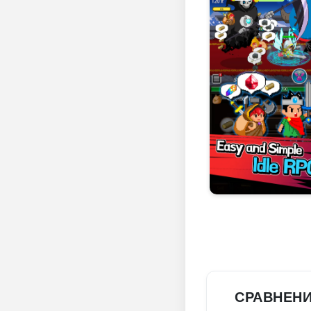
СРАВНЕН