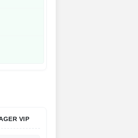
AGER VIP