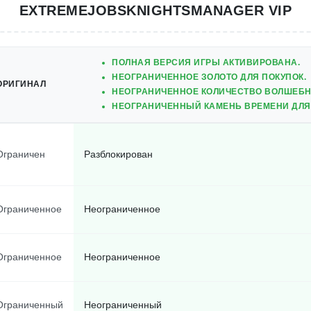
EXTREMEJOBSKNIGHTSMANAGER VIP
ПОЛНАЯ ВЕРСИЯ ИГРЫ АКТИВИРОВАНА.
НЕОГРАНИЧЕННОЕ ЗОЛОТО ДЛЯ ПОКУПОК.
ОРИГИНАЛ
НЕОГРАНИЧЕННОЕ КОЛИЧЕСТВО ВОЛШЕБН
НЕОГРАНИЧЕННЫЙ КАМЕНЬ ВРЕМЕНИ ДЛЯ
Ограничен
Разблокирован
Ограниченное
Неограниченное
Ограниченное
Неограниченное
Ограниченный
Неограниченный