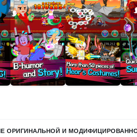
ИЕ ОРИГИНАЛЬНОЙ И МОДИФИЦИРОВАННО