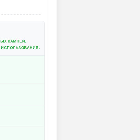
ЫХ КАМНЕЙ.
 ИСПОЛЬЗОВАНИЯ.