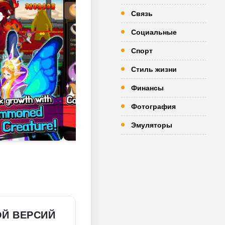
Связь
Социальные
Спорт
Стиль жизни
Финансы
Фотография
Эмуляторы
Й ВЕРСИЙ