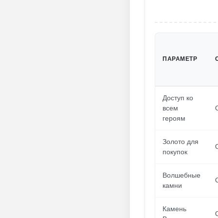
ПАРАМЕТР
Доступ ко
всем
героям
Золото для
покупок
Волшебные
камни
Камень