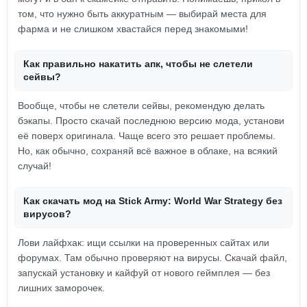
том, что нужно быть аккуратным — выбирай места для
фарма и не слишком хвастайся перед знакомыми!
Как правильно накатить апк, чтобы не слетели
сейвы?
Вообще, чтобы не слетели сейвы, рекомендую делать
бэкапы. Просто скачай последнюю версию мода, установи
её поверх оригинала. Чаще всего это решает проблемы.
Но, как обычно, сохраняй всё важное в облаке, на всякий
случай!
Как скачать мод на Stick Army: World War Strategy без
вирусов?
Лови лайфхак: ищи ссылки на проверенных сайтах или
форумах. Там обычно проверяют на вирусы. Скачай файл,
запускай установку и кайфуй от нового геймплея — без
лишних заморочек.