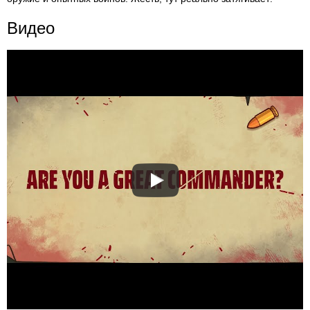
Видео