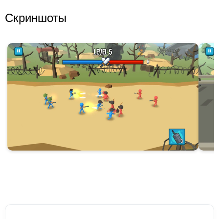
Скриншоты