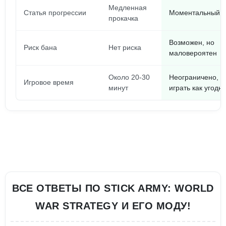
Медленная
Статья прогрессии
Моментальный а
прокачка
Возможен, но
Риск бана
Нет риска
маловероятен
Около 20-30
Неограничено, 
Игровое время
минут
играть как угодн
ВСЕ ОТВЕТЫ ПО STICK ARMY: WORLD
WAR STRATEGY И ЕГО МОДУ!