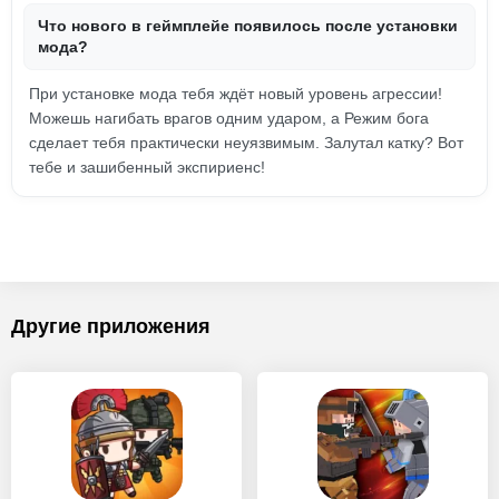
Что нового в геймплейе появилось после установки
мода?
При установке мода тебя ждёт новый уровень агрессии!
Можешь нагибать врагов одним ударом, а Режим бога
сделает тебя практически неуязвимым. Залутал катку? Вот
тебе и зашибенный экспириенс!
Другие приложения