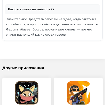
Как он влияет на геймплей?
Значительно! Представь себе: ты не ждал, когда откатится
способность, а просто жмёшь и делаешь всё, что захочешь.
Фармит, убивает боссов, прокачивает скиллы — вот что
значит настоящий кумир среди героев!
Другие приложения