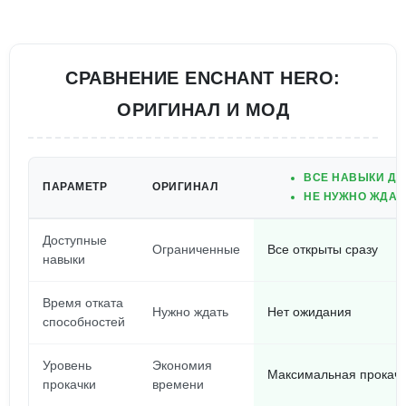
СРАВНЕНИЕ ENCHANT HERO:
ОРИГИНАЛ И МОД
ВСЕ НАВЫКИ ДО
ПАРАМЕТР
ОРИГИНАЛ
НЕ НУЖНО ЖДАТ
Доступные
Ограниченные
Все открыты сразу
навыки
Время отката
Нужно ждать
Нет ожидания
способностей
Уровень
Экономия
Максимальная прокачк
прокачки
времени