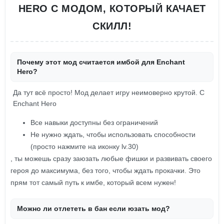
HERO С МОДОМ, КОТОРЫЙ КАЧАЕТ
СКИЛЛ!
Почему этот мод считается имбой для Enchant
Hero?
Да тут всё просто! Мод делает игру неимоверно крутой. С
Enchant Hero
Все навыки доступны без ограничений
Не нужно ждать, чтобы использовать способности
(просто нажмите на иконку lv.30)
, ты можешь сразу заюзать любые фишки и развивать своего
героя до максимума, без того, чтобы ждать прокачки. Это
прям тот самый путь к имбе, который всем нужен!
Можно ли отлететь в бан если юзать мод?