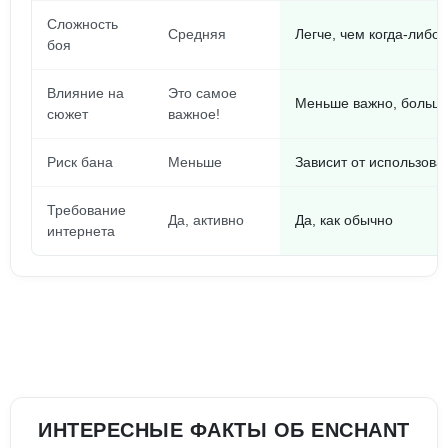
Сложность
Средняя
Легче, чем когда-либо
боя
Влияние на
Это самое
Меньше важно, больш
сюжет
важное!
Риск бана
Меньше
Зависит от использова
Требование
Да, активно
Да, как обычно
интернета
ИНТЕРЕСНЫЕ ФАКТЫ ОБ ENCHANT