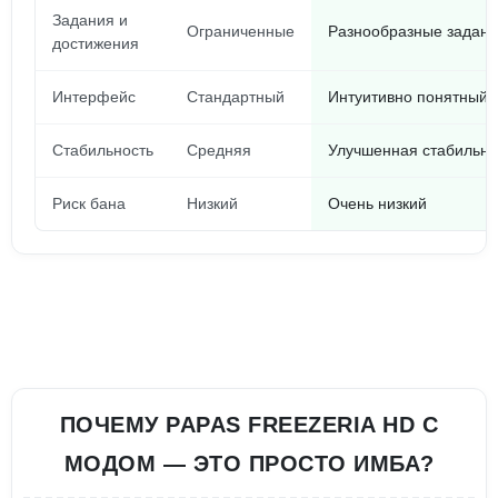
Задания и
Ограниченные
Разнообразные задани
достижения
Интерфейс
Стандартный
Интуитивно понятный 
Стабильность
Средняя
Улучшенная стабильно
Риск бана
Низкий
Очень низкий
ПОЧЕМУ PAPAS FREEZERIA HD С
МОДОМ — ЭТО ПРОСТО ИМБА?