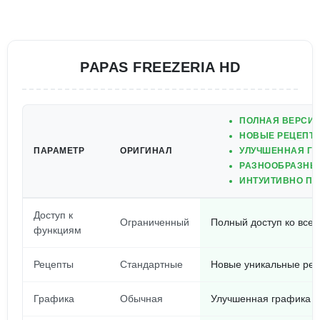
PAPAS FREEZERIA HD
ПОЛНАЯ ВЕРСИЯ
НОВЫЕ РЕЦЕПТЫ
ПАРАМЕТР
ОРИГИНАЛ
УЛУЧШЕННАЯ ГР
РАЗНООБРАЗНЫ
ИНТУИТИВНО П
Доступ к
Ограниченный
Полный доступ ко все
функциям
Рецепты
Стандартные
Новые уникальные рец
Графика
Обычная
Улучшенная графика 