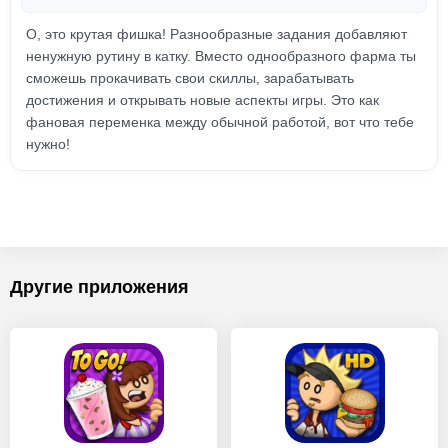
О, это крутая фишка! Разнообразные задания добавляют
ненужную рутину в катку. Вместо однообразного фарма ты
сможешь прокачивать свои скиллы, зарабатывать
достижения и открывать новые аспекты игры. Это как
фановая переменка между обычной работой, вот что тебе
нужно!
Другие приложения