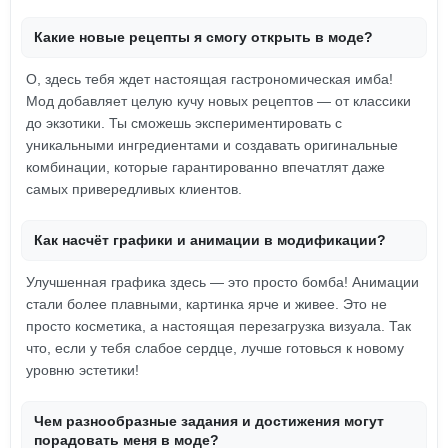
Какие новые рецепты я смогу открыть в моде?
О, здесь тебя ждет настоящая гастрономическая имба!
Мод добавляет целую кучу новых рецептов — от классики
до экзотики. Ты сможешь экспериментировать с
уникальными ингредиентами и создавать оригинальные
комбинации, которые гарантированно впечатлят даже
самых привередливых клиентов.
Как насчёт графики и анимации в модификации?
Улучшенная графика здесь — это просто бомба! Анимации
стали более плавными, картинка ярче и живее. Это не
просто косметика, а настоящая перезагрузка визуала. Так
что, если у тебя слабое сердце, лучше готовься к новому
уровню эстетики!
Чем разнообразные задания и достижения могут
порадовать меня в моде?