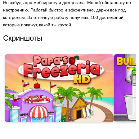
Не забудь про меблировку и декор зала. Меняй обстановку по
настроению. Работай быстро и эффективно, держи всё под
контролем. За отличную работу получишь 100 достижений,
которые покажут, какой ты крутой.
Скриншоты