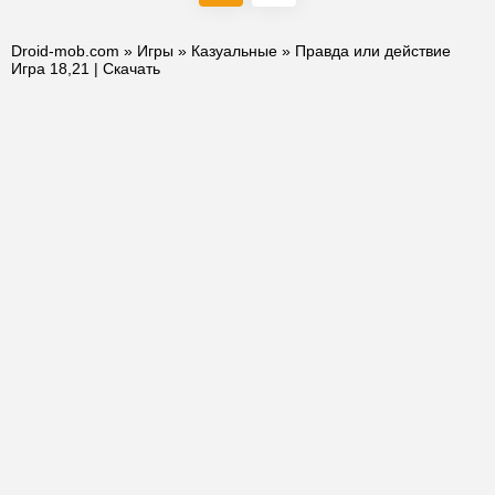
Droid-mob.com
»
Игры
»
Казуальные
» Правда или действие
Игра 18,21 | Скачать