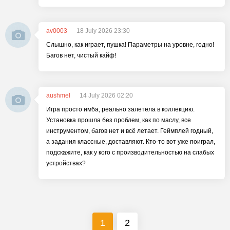
av0003
18 July 2026 23:30
Слышно, как играет, пушка! Параметры на уровне, годно!
Багов нет, чистый кайф!
aushmel
14 July 2026 02:20
Игра просто имба, реально залетела в коллекцию.
Установка прошла без проблем, как по маслу, все
инструментом, багов нет и всё летает. Геймплей годный,
а задания классные, доставляют. Кто-то вот уже поиграл,
подскажите, как у кого с производительностью на слабых
устройствах?
1
2