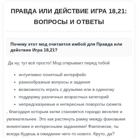
ПРАВДА ИЛИ ДЕЙСТВИЕ ИГРА 18,21:
ВОПРОСЫ И ОТВЕТЫ
Почему этот мод считается имбой для Правда или
действие Игра 18,21?
Да ну, тут всё просто! Мод открывает перед тобой
интуитивно понятный интерфейс
разнообразные вопросы и задания
возможность играть с друзьями или в одиночку
поддержку различных возрастных категорий
непредсказуемые и интересные повороты сюжета
, благодаря которым катки становятся гораздо веселее и
увлекательнее. Это как растянуть рамку между фановыми
моментами и интересными заданиями! Фактически, ты
всегда будешь в ожидании чего-то нового. Круто, да?