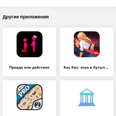
Другие приложения
Правда или действие
Кис Кис: игра в бутылочку 18+