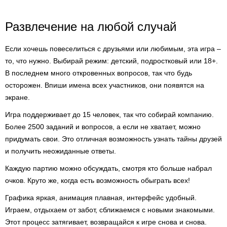
Развлечение на любой случай
Если хочешь повеселиться с друзьями или любимым, эта игра –
то, что нужно. Выбирай режим: детский, подростковый или 18+.
В последнем много откровенных вопросов, так что будь
осторожен. Впиши имена всех участников, они появятся на
экране.
Игра поддерживает до 15 человек, так что собирай компанию.
Более 2500 заданий и вопросов, а если не хватает, можно
придумать свои. Это отличная возможность узнать тайны друзей
и получить неожиданные ответы.
Каждую партию можно обсуждать, смотря кто больше набрал
очков. Круто же, когда есть возможность обыграть всех!
Графика яркая, анимация плавная, интерфейс удобный.
Играем, отдыхаем от забот, сближаемся с новыми знакомыми.
Этот процесс затягивает, возвращайся к игре снова и снова.