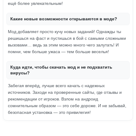
ещё более увлекательным!
Какие новые возможности открываются в моде?
Мод добавляет просто кучу новых заданий! Однажды ты
решишься на фаст и пустишься в бой с самыми сложными
вызовами… ведь за этим можно много чего залутать! И
помни, чем больше ужаса — тем больше веселья!
Куда идти, чтобы скачать мод и не подхватить
вирусы?
Забегая вперёд, лучше всего качать с надежных
источников. Заходи на проверенные сайты, где отзывы и
рекомендации от игроков. Взлом на андроид
сомнительным образом — это себе дороже. И не забывай,
безопасная установка — это привилегия!