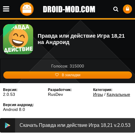
Правда или действие Игра 18,21
на Андроид
Голосов: 315000
В закладки
Версия:
Разработчик:
Категория:
2.0.53
RusDev
Игры
/
Казуальные
Версия андроид:
Android 8.0
Скачать Правда или действие Игра 18,21 v.2.0.53