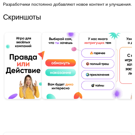
Разработчики постоянно добавляют новое контент и улучшения.
Скриншоты