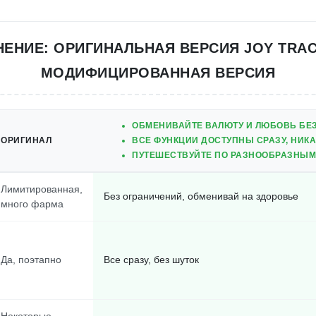
НЕНИЕ: ОРИГИНАЛЬНАЯ ВЕРСИЯ JOY TRAC
МОДИФИЦИРОВАННАЯ ВЕРСИЯ
ОБМЕНИВАЙТЕ ВАЛЮТУ И ЛЮБОВЬ БЕЗ
ОРИГИНАЛ
ВСЕ ФУНКЦИИ ДОСТУПНЫ СРАЗУ, НИКА
ПУТЕШЕСТВУЙТЕ ПО РАЗНООБРАЗНЫМ
Лимитированная,
Без ограничений, обменивай на здоровье
много фарма
Да, поэтапно
Все сразу, без шуток