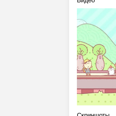
Видео
Скриншоты