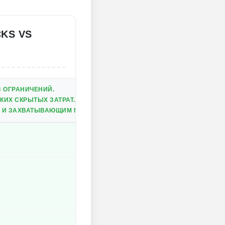
KS VS
 ОГРАНИЧЕНИЙ.
КИХ СКРЫТЫХ ЗАТРАТ.
 И ЗАХВАТЫВАЮЩИМ МЕСТАХ.