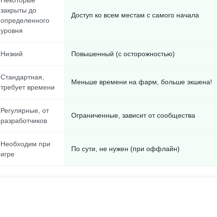
Некоторые
закрыты до
Доступ ко всем местам с самого начала
определенного
уровня
Низкий
Повышенный (с осторожностью)
Стандартная,
Меньше времени на фарм, больше экшена!
требует времени
Регулярные, от
Ограниченные, зависит от сообщества
разработчиков
Необходим при
По сути, не нужен (при оффлайн)
игре