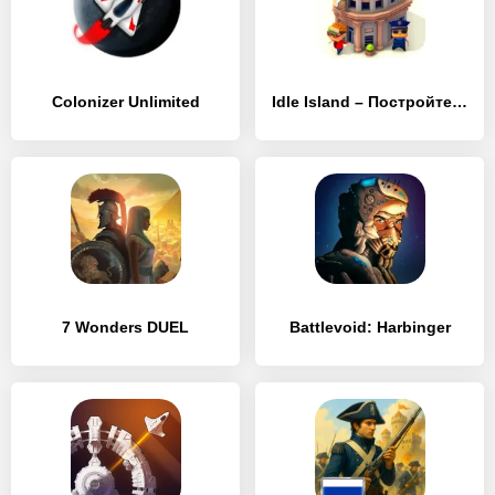
Colonizer Unlimited
Idle Island – Постройте город на своем острове!
7 Wonders DUEL
Battlevoid: Harbinger