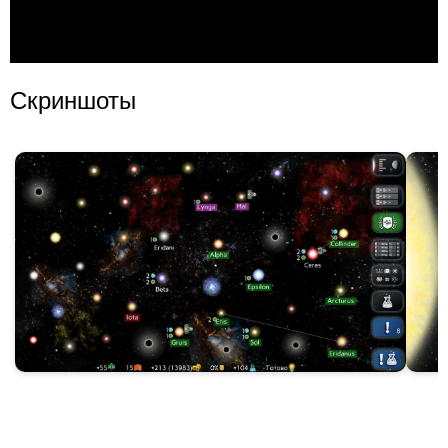
Скриншоты