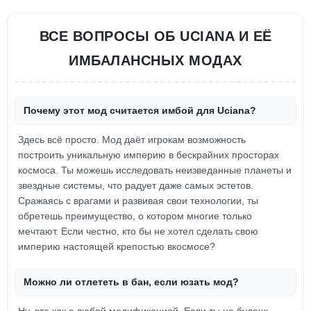
ВСЕ ВОПРОСЫ ОБ UCIANA И ЕЁ
ИМБАЛАНСНЫХ МОДАХ
Почему этот мод считается имбой для Uciana?
Здесь всё просто. Мод даёт игрокам возможность
построить уникальную империю в бескрайних просторах
космоса. Ты можешь исследовать неизведанные планеты и
звездные системы, что радует даже самых эстетов.
Сражаясь с врагами и развивая свои технологии, ты
обретешь преимущество, о котором многие только
мечтают. Если честно, кто бы не хотел сделать свою
империю настоящей крепостью вкосмосе?
Можно ли отлететь в бан, если юзать мод?