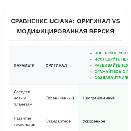
СРАВНЕНИЕ UCIANA: ОРИГИНАЛ VS
МОДИФИЦИРОВАННАЯ ВЕРСИЯ
ПОСТРОЙТЕ УНИК
ИССЛЕДУЙТЕ НЕИ
ПАРАМЕТР
ОРИГИНАЛ
РАЗВИВАЙТЕ ТЕХН
СРАЖАЙТЕСЬ С П
СОЗДАВАЙТЕ АЛЬ
Доступ к
новым
Ограниченный
Неограниченный
планетам
Развитие
Стандартное
Ускоренное
технологий