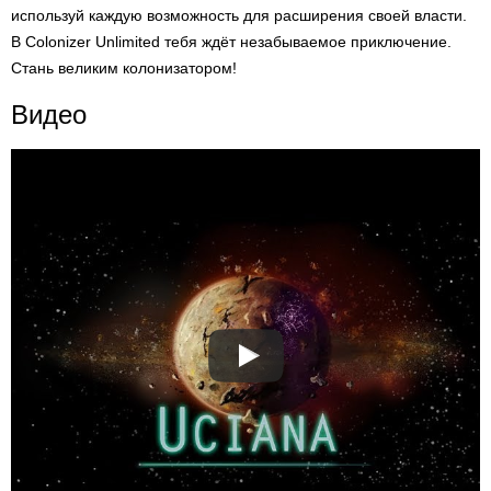
используй каждую возможность для расширения своей власти.
В Colonizer Unlimited тебя ждёт незабываемое приключение.
Стань великим колонизатором!
Видео