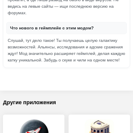
ведись на левые сайты — ищи последнюю версию на
форумах.
Что нового в геймплейе с этим модом?
Слушай, тут дело такое! Ты получаешь целую галактику
возможностей. Альянсы, исследования и адские сражения
ждут! Мод значительно расширяет геймплей, делая каждую
катку уникальной. Забудь о скуке и чили на одном месте!
Другие приложения