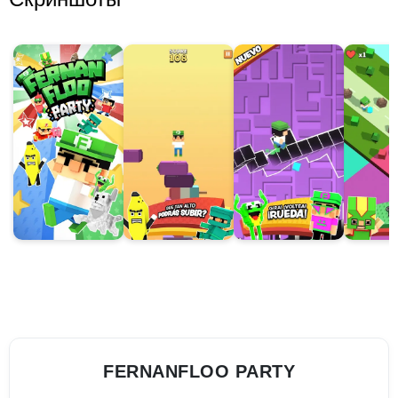
FERNANFLOO PARTY