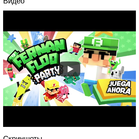
Видео
Скриншоты