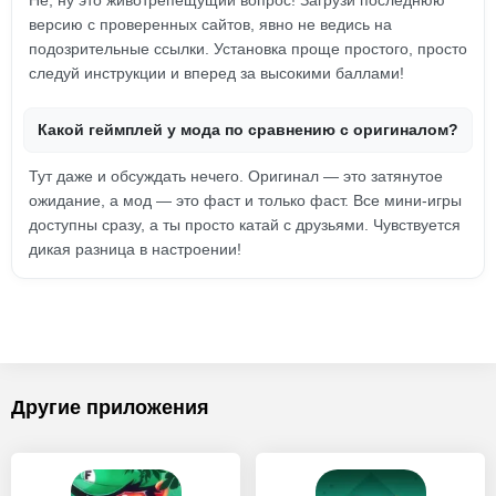
Не, ну это животрепещущий вопрос! Загрузи последнюю
версию с проверенных сайтов, явно не ведись на
подозрительные ссылки. Установка проще простого, просто
следуй инструкции и вперед за высокими баллами!
Какой геймплей у мода по сравнению с оригиналом?
Тут даже и обсуждать нечего. Оригинал — это затянутое
ожидание, а мод — это фаст и только фаст. Все мини-игры
доступны сразу, а ты просто катай с друзьями. Чувствуется
дикая разница в настроении!
Другие приложения