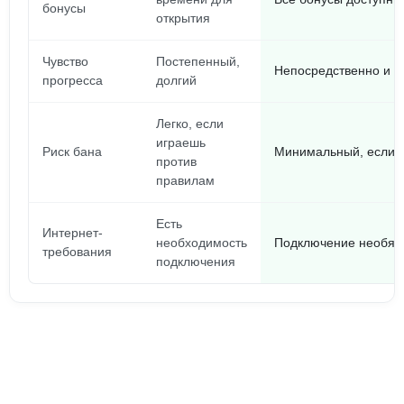
бонусы
открытия
Чувство
Постепенный,
Непосредственно и б
прогресса
долгий
Легко, если
играешь
Риск бана
Минимальный, если 
против
правилам
Есть
Интернет-
необходимость
Подключение необяза
требования
подключения