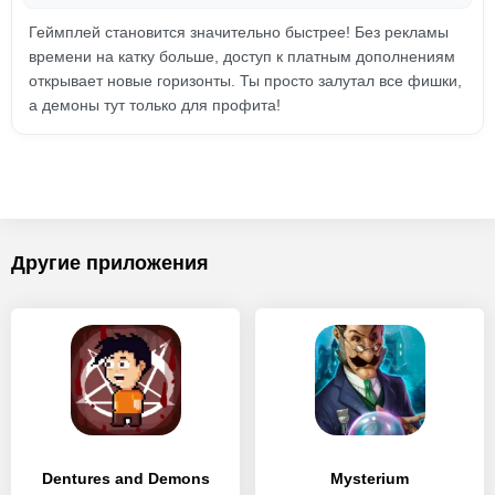
Геймплей становится значительно быстрее! Без рекламы
времени на катку больше, доступ к платным дополнениям
открывает новые горизонты. Ты просто залутал все фишки,
а демоны тут только для профита!
Другие приложения
Dentures and Demons
Mysterium