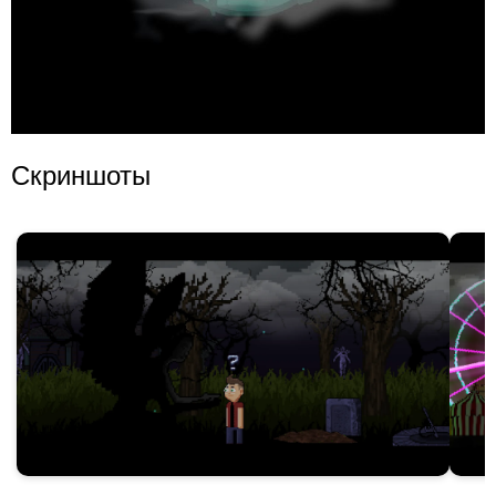
Скриншоты