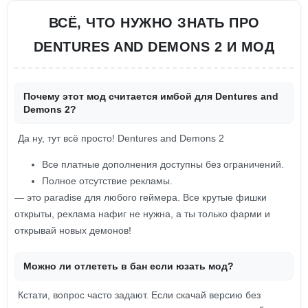
ВСЁ, ЧТО НУЖНО ЗНАТЬ ПРО
DENTURES AND DEMONS 2 И МОД
Почему этот мод считается имбой для Dentures and
Demons 2?
Да ну, тут всё просто! Dentures and Demons 2
Все платные дополнения доступны без ограничений.
Полное отсутствие рекламы.
— это paradise для любого геймера. Все крутые фишки
открыты, реклама нафиг не нужна, а ты только фарми и
открывай новых демонов!
Можно ли отлететь в бан если юзать мод?
Кстати, вопрос часто задают. Если скачай версию без