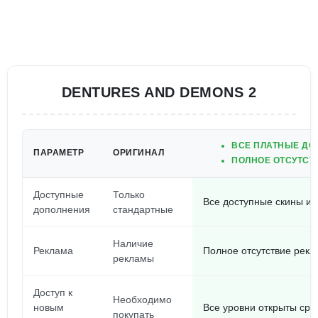
DENTURES AND DEMONS 2
ВСЕ ПЛАТНЫЕ ДО
ПАРАМЕТР
ОРИГИНАЛ
ПОЛНОЕ ОТСУТСТ
Доступные
Только
Все доступные скины и
дополнения
стандартные
Наличие
Реклама
Полное отсутствие рек
рекламы
Доступ к
Необходимо
новым
Все уровни открыты сра
покупать