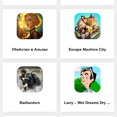
Убийство в Альпах
Escape Machine City
Badlanders
Larry – Wet Dreams Dry Twice