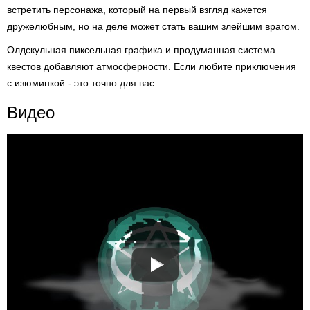
встретить персонажа, который на первый взгляд кажется
дружелюбным, но на деле может стать вашим злейшим врагом.
Олдскульная пиксельная графика и продуманная система
квестов добавляют атмосферности. Если любите приключения
с изюминкой - это точно для вас.
Видео