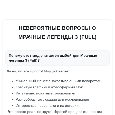
НЕВЕРОЯТНЫЕ ВОПРОСЫ О
МРАЧНЫЕ ЛЕГЕНДЫ 3 (FULL)
Почему этот мод считается имбой для Мрачные
легенды 3 (Full)?
Да ну, тут всё просто! Мод добавляет
Уникальный сюжет с захватывающими поворотами
Красивую графику и атмосферный звук
Интуитивно понятные головоломки
Разнообразные локации для исследования
Интересные персонажи и их истории
. Это просто реально круто! Игровой процесс становится