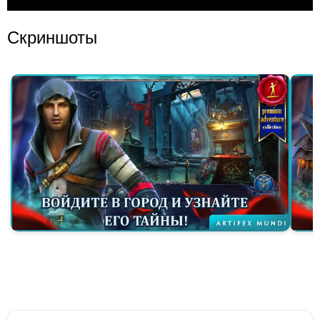
Скриншоты