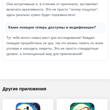
Они интуитивные и, в отличие от оригинала, заставляют
включать креативность. Это не просто "логику пощупал",
здесь реально нужно будет поразмыслить!
Какие локации теперь доступны в модификации?
Тут тебе много новых мест для исследования! Каждая
локация проработана на ура, так что можно лазить по всем
уголкам и находить секреты. Это не просто стандартные
уровни, а полноценный мир для приключений!
Другие приложения