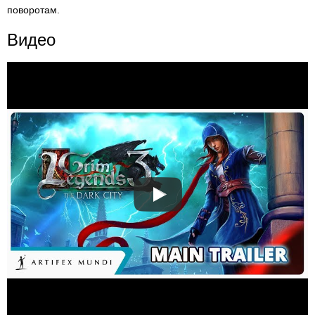
поворотам.
Видео