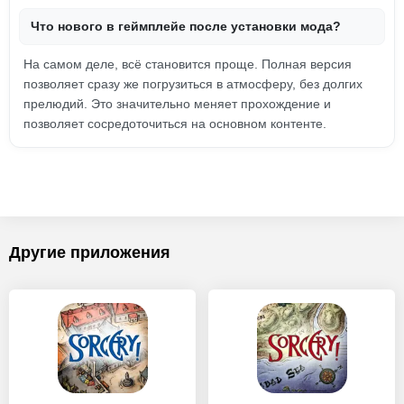
Что нового в геймплейе после установки мода?
На самом деле, всё становится проще. Полная версия
позволяет сразу же погрузиться в атмосферу, без долгих
прелюдий. Это значительно меняет прохождение и
позволяет сосредоточиться на основном контенте.
Другие приложения