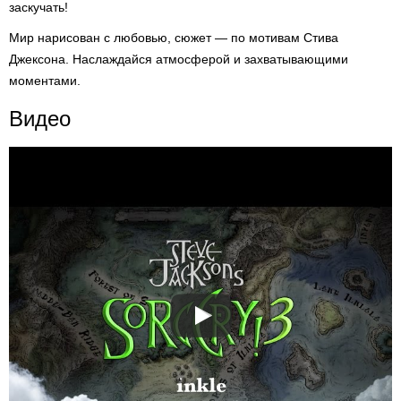
заскучать!
Мир нарисован с любовью, сюжет — по мотивам Стива
Джексона. Наслаждайся атмосферой и захватывающими
моментами.
Видео