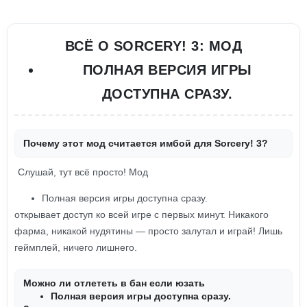
ВСЁ О SORCERY! 3: МОД
ПОЛНАЯ ВЕРСИЯ ИГРЫ
ДОСТУПНА СРАЗУ.
Почему этот мод считается имбой для Sorcery! 3?
Слушай, тут всё просто! Мод
Полная версия игры доступна сразу.
открывает доступ ко всей игре с первых минут. Никакого
фарма, никакой нудятины — просто залутал и играй! Лишь
геймплей, ничего лишнего.
Можно ли отлететь в бан если юзать
Полная версия игры доступна сразу.