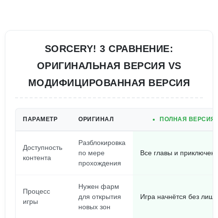
SORCERY! 3 СРАВНЕНИЕ:
ОРИГИНАЛЬНАЯ ВЕРСИЯ VS
МОДИФИЦИРОВАННАЯ ВЕРСИЯ
ПАРАМЕТР
ОРИГИНАЛ
ПОЛНАЯ ВЕРСИЯ 
Разблокировка
Доступность
по мере
Все главы и приключени
контента
прохождения
Нужен фарм
Процесс
для открытия
Игра начнётся без лиш
игры
новых зон