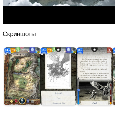
Скриншоты