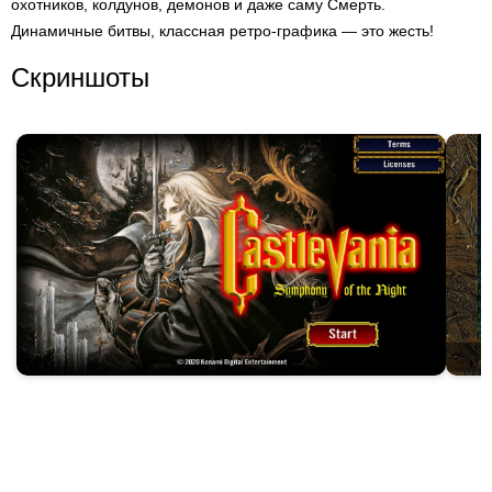
охотников, колдунов, демонов и даже саму Смерть.
Динамичные битвы, классная ретро-графика — это жесть!
Скриншоты