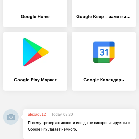
Google Home
Google Keep – заметки и списки
Google Play Маркет
Google Календарь
alexao512
Today, 03:30
Почему трекер активности иногда не синхронизируется с
Google Fit? Лагает немного.