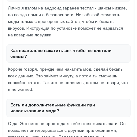
Лично я взлом на андроид заранее тестил - шансы низкие,
но всегда помни о безопасности. Не забывай скачивать
моды только с проверенных сайтов, чтобы избежать
вирусов. Инструкция по установке поможет не нарваться
на коварные ловушки.
Как правильно накатить апк чтобы не слетели
сейвы?
Короче говоря, прежде чем накатить мод, сделай бэкапы
всех данных. Это займет минуту, а потом ты сможешь
спокойно катать. Так что не поленись, потом не говори, что
я не warned.
Есть ли дополнительные функции при
использовании мода?
О да! Этот мод не просто дает тебе отслеживать шаги. Он
позволяет интегрироваться с другими приложениями,