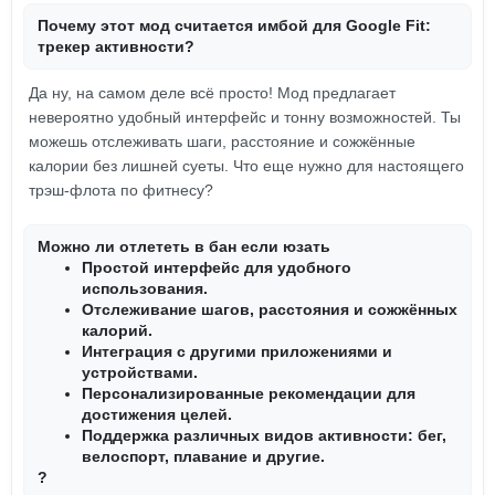
Почему этот мод считается имбой для Google Fit:
трекер активности?
Да ну, на самом деле всё просто! Мод предлагает
невероятно удобный интерфейс и тонну возможностей. Ты
можешь отслеживать шаги, расстояние и сожжённые
калории без лишней суеты. Что еще нужно для настоящего
трэш-флота по фитнесу?
Можно ли отлететь в бан если юзать
Простой интерфейс для удобного
использования.
Отслеживание шагов, расстояния и сожжённых
калорий.
Интеграция с другими приложениями и
устройствами.
Персонализированные рекомендации для
достижения целей.
Поддержка различных видов активности: бег,
велоспорт, плавание и другие.
?