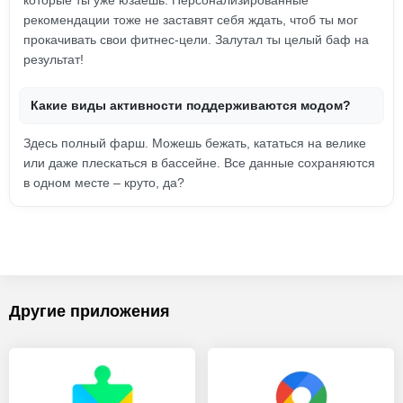
которые ты уже юзаешь. Персонализированные
рекомендации тоже не заставят себя ждать, чтоб ты мог
прокачивать свои фитнес-цели. Залутал ты целый баф на
результат!
Какие виды активности поддерживаются модом?
Здесь полный фарш. Можешь бежать, кататься на велике
или даже плескаться в бассейне. Все данные сохраняются
в одном месте – круто, да?
Другие приложения