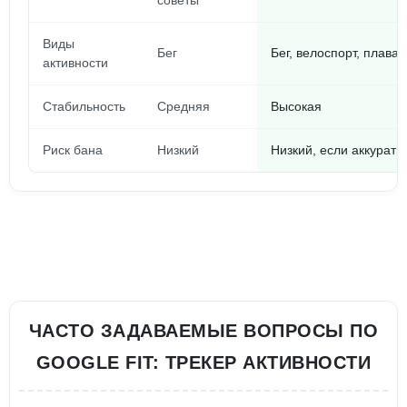
советы
Виды
Бег
Бег, велоспорт, плаван
активности
Стабильность
Средняя
Высокая
Риск бана
Низкий
Низкий, если аккуратн
ЧАСТО ЗАДАВАЕМЫЕ ВОПРОСЫ ПО
GOOGLE FIT: ТРЕКЕР АКТИВНОСТИ