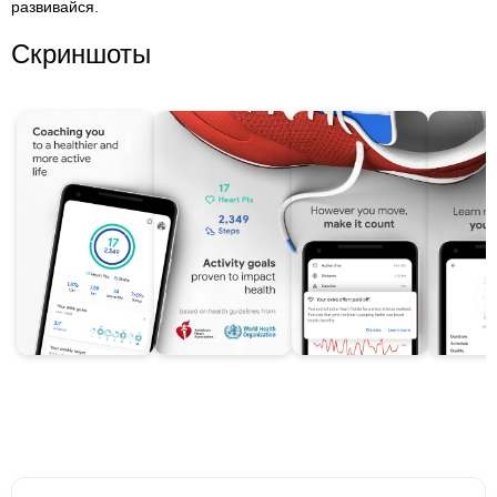
развивайся.
Скриншоты