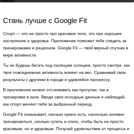
Стань лучше с Google Fit
Спорт — это не просто про красивое тело, это про хорошее
настроение и здоровье. Приложение поможет тебе следить за
тренировками и рационом. Google Fit — твой верный спутник в
мире активности.
Ты не будешь бегать под палящим солнцем, просто смотри, как
твоя повседневная активность влияет на вес. Сравнивай свои
результаты с другими в городе и удивляйся прогрессу.
В приложении можно отслеживать как прогулки, так и
тренировки в зале. Вводи свои исходные данные и наблюдай,
как спорт меняет тебя за выбранный период.
Google Fit показывает, сколько нужно есть, насколько активно
тренироваться, сколько гулять и спать, чтобы быть не просто
красивым, но и здоровым. Получай удовольствие от процесса и