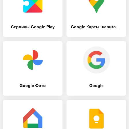
Сервисы Google Play
Google Карты: навигация и общественный транспорт
Google Фото
Google